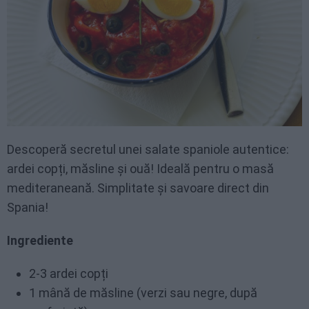
Descoperă secretul unei salate spaniole autentice:
ardei copți, măsline și ouă! Ideală pentru o masă
mediteraneană. Simplitate și savoare direct din
Spania!
Ingrediente
2-3 ardei copți
1 mână de măsline (verzi sau negre, după