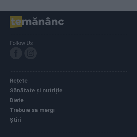
Follow Us
Rețete
Sănătate și nutriție
Diete
Trebuie sa mergi
Știri