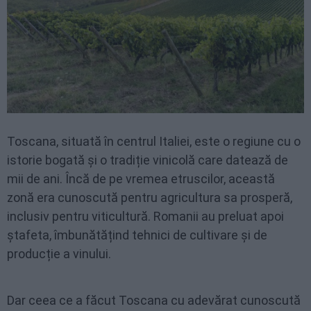
Toscana, situată în centrul Italiei, este o regiune cu o
istorie bogată și o tradiție vinicolă care datează de
mii de ani. Încă de pe vremea etruscilor, această
zonă era cunoscută pentru agricultura sa prosperă,
inclusiv pentru viticultură. Romanii au preluat apoi
ștafeta, îmbunătățind tehnici de cultivare și de
producție a vinului.
Dar ceea ce a făcut Toscana cu adevărat cunoscută