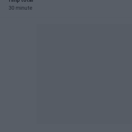
30 minute