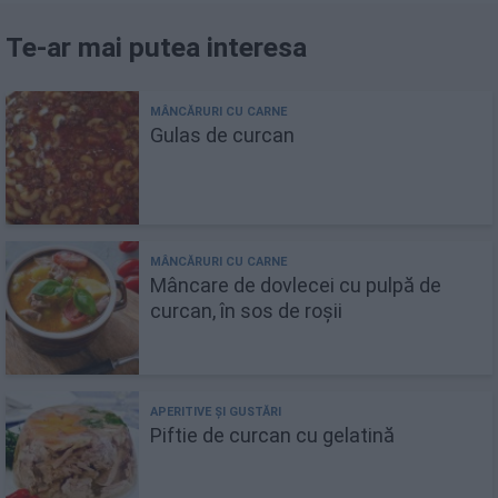
Te-ar mai putea interesa
Gulas de curcan
Mâncare de dovlecei cu pulpă de
curcan, în sos de roșii
Piftie de curcan cu gelatină