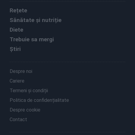
Rețete
Sănătate și nutriție
Diete
Trebuie sa mergi
Știri
Despre noi
Cariere
Termeni și condiții
Politica de confidențialitate
Despre cookie
Contact