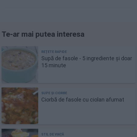
Te-ar mai putea interesa
Supă de fasole - 5 ingrediente și doar
15 minute
Ciorbă de fasole cu ciolan afumat