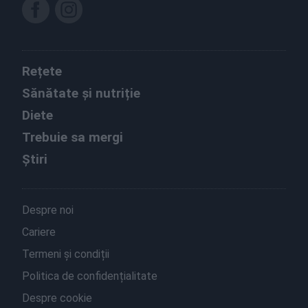
Rețete
Sănătate și nutriție
Diete
Trebuie sa mergi
Știri
Despre noi
Cariere
Termeni și condiții
Politica de confidențialitate
Despre cookie