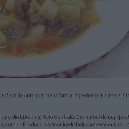
erfect de cum poți transforma ingredientele simple înt
nare din Europa și Asia Centrală. Consumul de napi poat
e, cum ar fi reducerea riscului de boli cardiovasculare, 