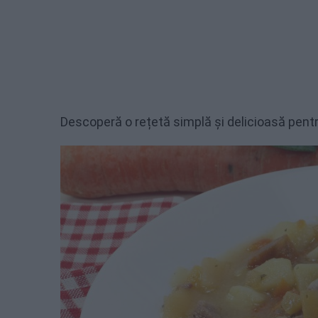
Descoperă o rețetă simplă și delicioasă pent