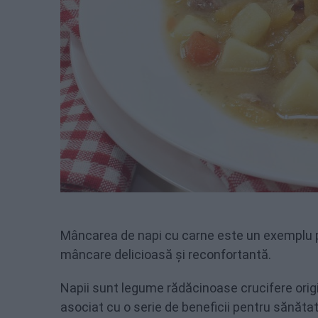
Mâncarea de napi cu carne este un exemplu p
mâncare delicioasă și reconfortantă.
Napii sunt legume rădăcinoase crucifere origi
asociat cu o serie de beneficii pentru sănătat