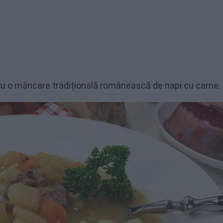
ru o mâncare tradițională românească de napi cu carne.