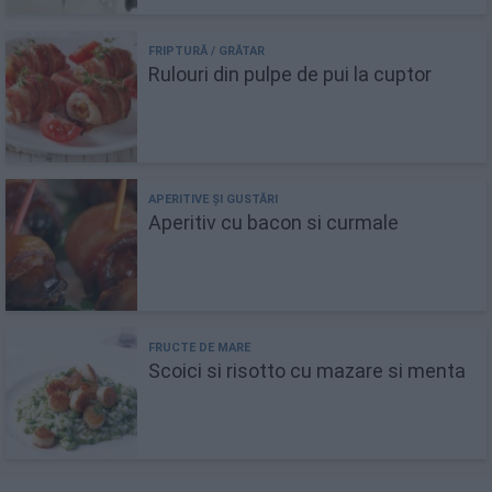
Rulouri din pulpe de pui la cuptor
Aperitiv cu bacon si curmale
Scoici si risotto cu mazare si menta