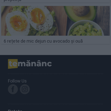
6 rețete de mic dejun cu avocado și ouă
Follow Us