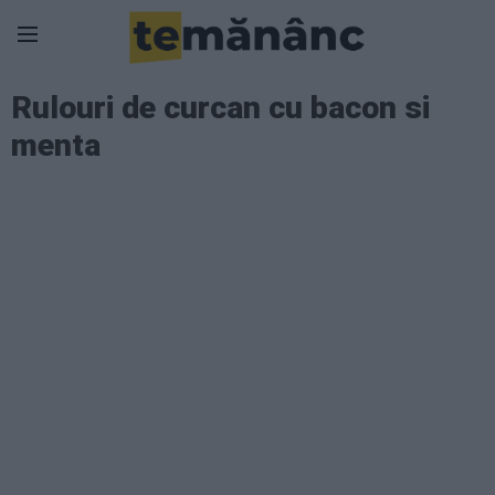
Rulouri de curcan cu bacon si
menta