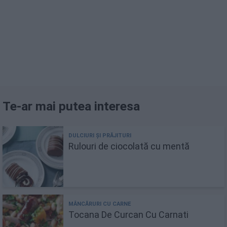
Te-ar mai putea interesa
Rulouri de ciocolată cu mentă
Tocana De Curcan Cu Carnati