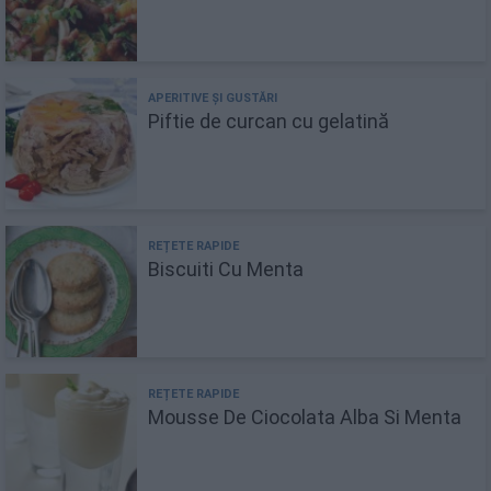
Piftie de curcan cu gelatină
Biscuiti Cu Menta
Mousse De Ciocolata Alba Si Menta