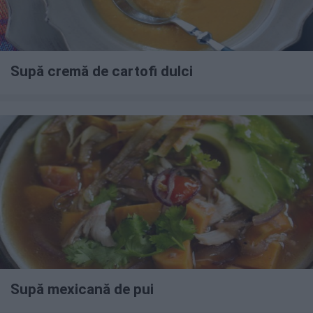
Supă cremă de cartofi dulci
Supă mexicană de pui