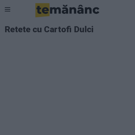
Retete cu Cartofi Dulci