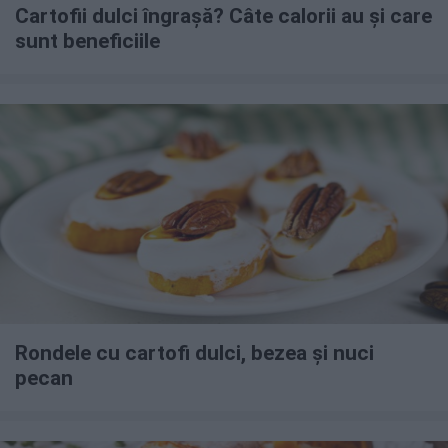
Cartofii dulci îngrașă? Câte calorii au și care
sunt beneficiile
Rondele cu cartofi dulci, bezea și nuci
pecan