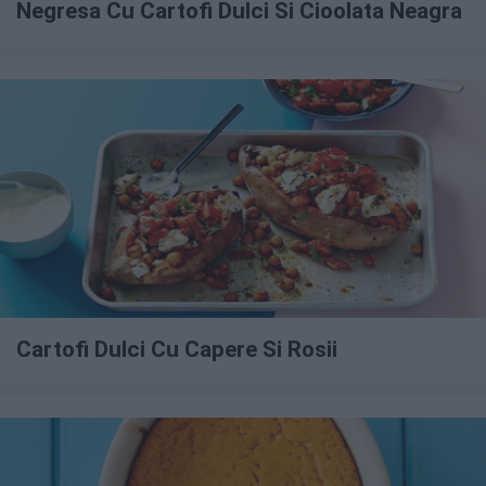
Negresa Cu Cartofi Dulci Si Cioolata Neagra
Cartofi Dulci Cu Capere Si Rosii