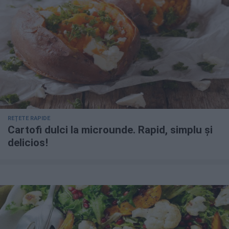
REȚETE RAPIDE
Cartofi dulci la microunde. Rapid, simplu și
delicios!