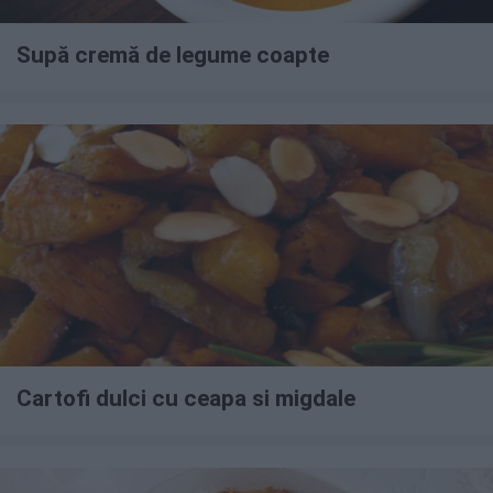
Supă cremă de legume coapte
Cartofi dulci cu ceapa si migdale