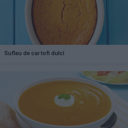
Sufleu de cartofi dulci