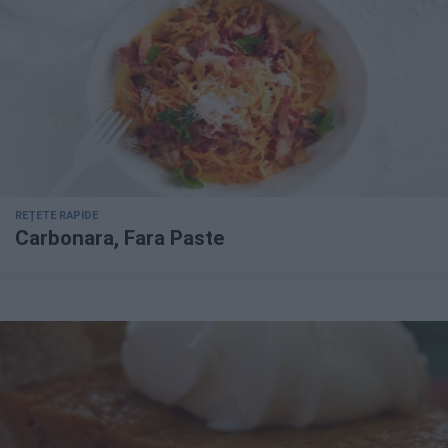
REȚETE RAPIDE
Carbonara, Fara Paste