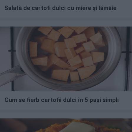
Salată de cartofi dulci cu miere și lămâie
Cum se fierb cartofii dulci în 5 pași simpli