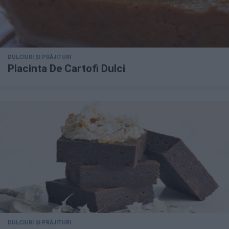
DULCIURI ȘI PRĂJITURI
Placinta De Cartofi Dulci
DULCIURI ȘI PRĂJITURI