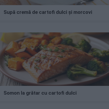
Supă cremă de cartofi dulci și morcovi
Somon la grătar cu cartofi dulci