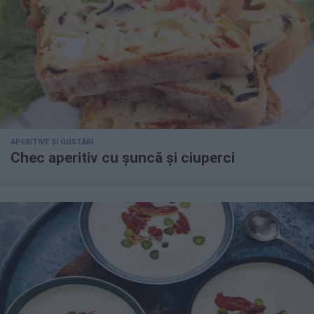
APERITIVE ȘI GUSTĂRI
Chec aperitiv cu șuncă și ciuperci