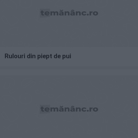
Rulouri din piept de pui