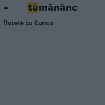
Retete cu Sunca