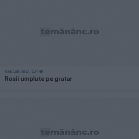
MÂNCĂRURI CU CARNE
Rosii umplute pe gratar