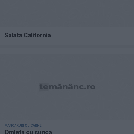
Salata California
MÂNCĂRURI CU CARNE
Omleta cu sunca