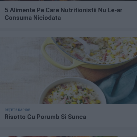
5 Alimente Pe Care Nutritionistii Nu Le-ar
Consuma Niciodata
REȚETE RAPIDE
Risotto Cu Porumb Si Sunca