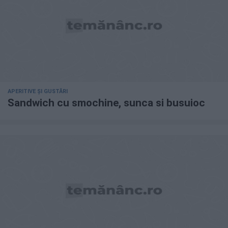
APERITIVE ȘI GUSTĂRI
Sandwich cu smochine, sunca si busuioc