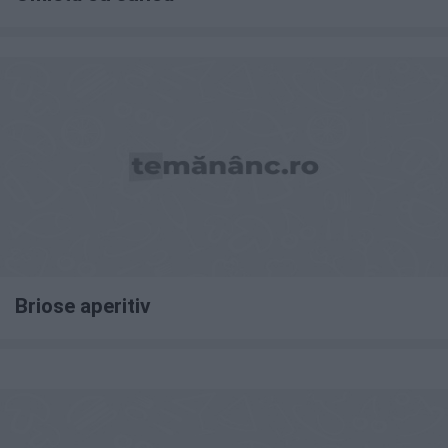
Briose aperitiv