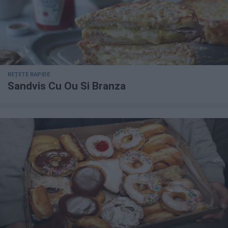
REȚETE RAPIDE
Sandvis Cu Ou Si Branza