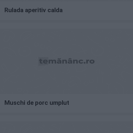
Rulada aperitiv calda
Muschi de porc umplut