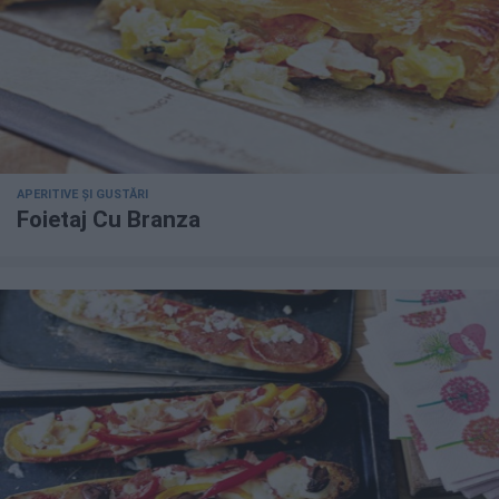
APERITIVE ȘI GUSTĂRI
Foietaj Cu Branza