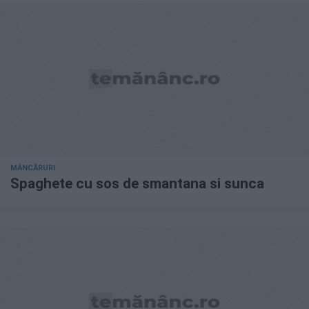
MÂNCĂRURI
Spaghete cu sos de smantana si sunca