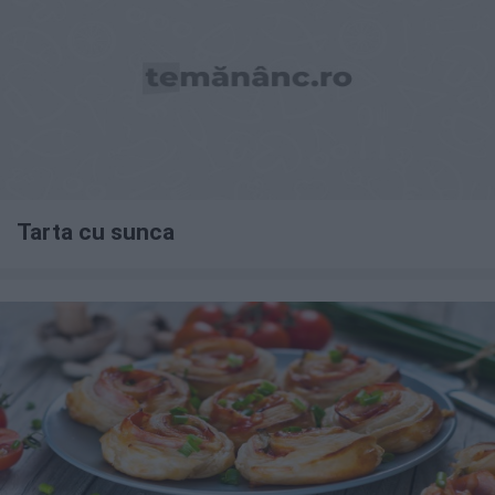
Tarta cu sunca