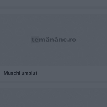
Muschi umplut