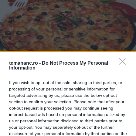
temananc.ro -
Do Not Process My Personal
Information
PIZZA
Pizza Rustica
If you wish to opt-out of the sale, sharing to third parties, or
processing of your personal or sensitive information for
targeted advertising by us, please use the below opt-out
section to confirm your selection. Please note that after your
opt-out request is processed you may continue seeing
interest-based ads based on personal information utilized by
us or personal information disclosed to third parties prior to
your opt-out. You may separately opt-out of the further
disclosure of your personal information by third parties on the