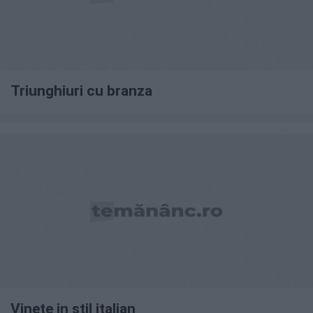
Triunghiuri cu branza
Vinete in stil italian