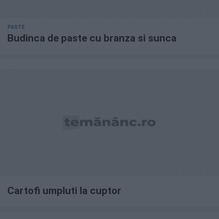
PASTE
Budinca de paste cu branza si sunca
Cartofi umpluti la cuptor