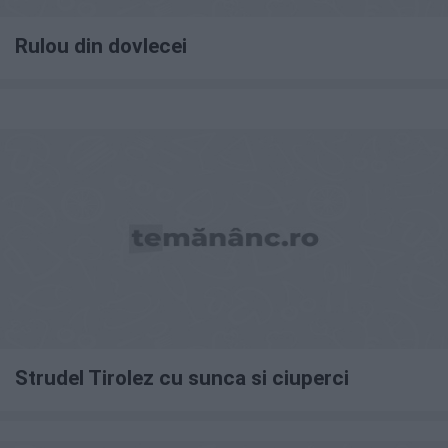
Rulou din dovlecei
Strudel Tirolez cu sunca si ciuperci