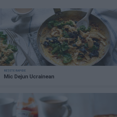
REȚETE RAPIDE
Mic Dejun Ucrainean