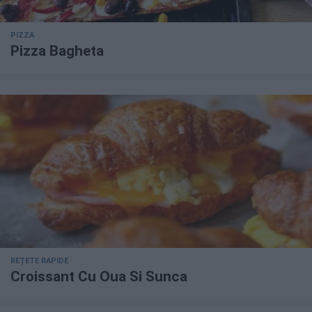
PIZZA
Pizza Bagheta
REȚETE RAPIDE
Croissant Cu Oua Si Sunca