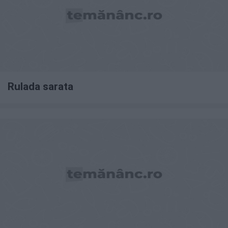
Rulada sarata