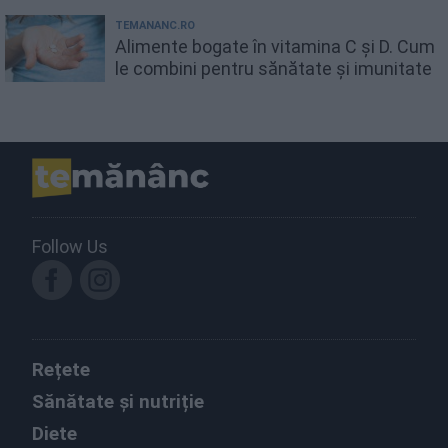
TEMANANC.RO
Alimente bogate în vitamina C și D. Cum
le combini pentru sănătate și imunitate
Follow Us
Rețete
Sănătate și nutriție
Diete