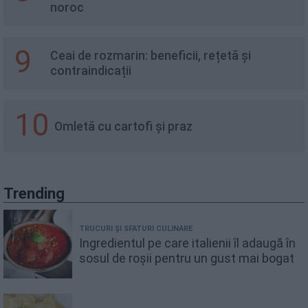
noroc
9
Ceai de rozmarin: beneficii, rețetă și
contraindicații
10
Omletă cu cartofi și praz
Trending
TRUCURI ȘI SFATURI CULINARE
Ingredientul pe care italienii îl adaugă în
sosul de roșii pentru un gust mai bogat