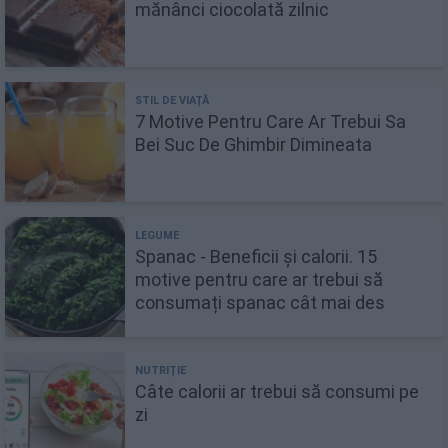
mănânci ciocolată zilnic
7 Motive Pentru Care Ar Trebui Sa
Bei Suc De Ghimbir Dimineata
Spanac - Beneficii și calorii. 15
motive pentru care ar trebui să
consumați spanac cât mai des
Câte calorii ar trebui să consumi pe
zi