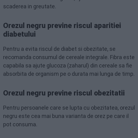
scaderea in greutate.
Orezul negru previne riscul aparitiei
diabetului
Pentru a evita riscul de diabet si obezitate, se
recomanda consumul de cereale integrale. Fibra este
capabila sa ajute glucoza (zaharul) din cereale sa fie
absorbita de organism pe o durata mai lunga de timp.
Orezul negru previne riscul obezitatii
Pentru persoanele care se lupta cu obezitatea, orezul
negru este cea mai buna varianta de orez pe care il
pot consuma.