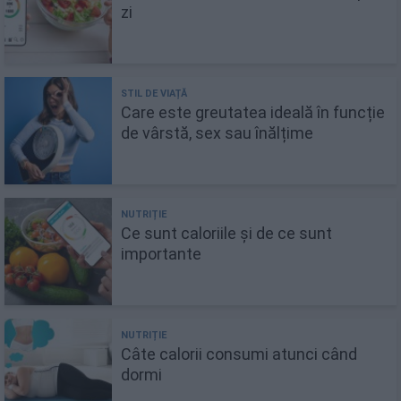
zi
Care este greutatea ideală în funcție
de vârstă, sex sau înălțime
Ce sunt caloriile și de ce sunt
importante
Câte calorii consumi atunci când
dormi