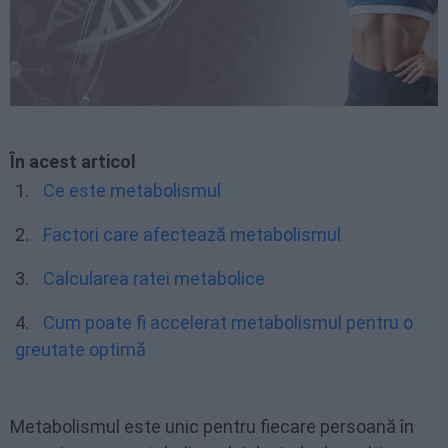
În acest articol
Ce este metabolismul
Factori care afectează metabolismul
Calcularea ratei metabolice
Cum poate fi accelerat metabolismul pentru o
greutate optimă
Metabolismul este unic pentru fiecare persoană în