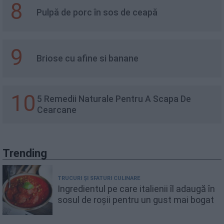
8
Pulpă de porc în sos de ceapă
9
Briose cu afine si banane
10
5 Remedii Naturale Pentru A Scapa De
Cearcane
Trending
TRUCURI ȘI SFATURI CULINARE
Ingredientul pe care italienii îl adaugă în
sosul de roșii pentru un gust mai bogat