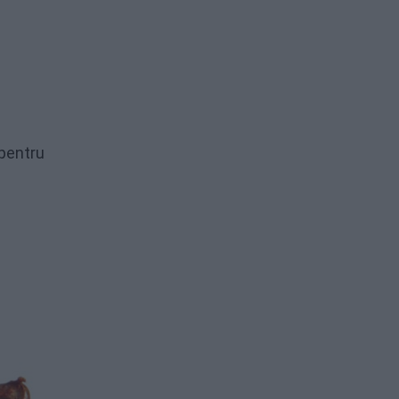
 pentru