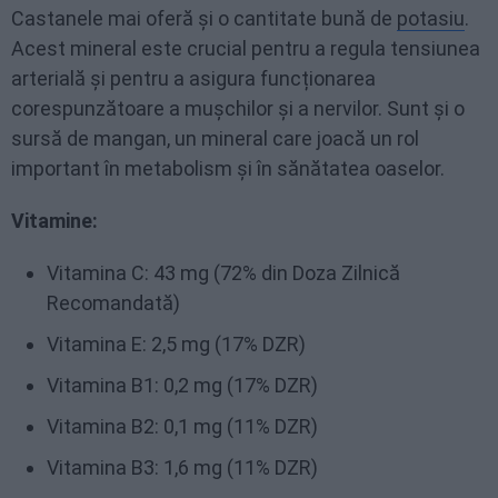
Castanele mai oferă și o cantitate bună de
potasiu
.
Acest mineral este crucial pentru a regula tensiunea
arterială și pentru a asigura funcționarea
corespunzătoare a mușchilor și a nervilor. Sunt și o
sursă de mangan, un mineral care joacă un rol
important în metabolism și în sănătatea oaselor.
Vitamine:
Vitamina C: 43 mg (72% din Doza Zilnică
Recomandată)
Vitamina E: 2,5 mg (17% DZR)
Vitamina B1: 0,2 mg (17% DZR)
Vitamina B2: 0,1 mg (11% DZR)
Vitamina B3: 1,6 mg (11% DZR)