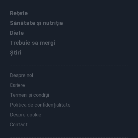
Rețete
Sănătate și nutriție
Diete
Trebuie sa mergi
Știri
Despre noi
Cariere
Termeni și condiții
Politica de confidențialitate
Despre cookie
Contact