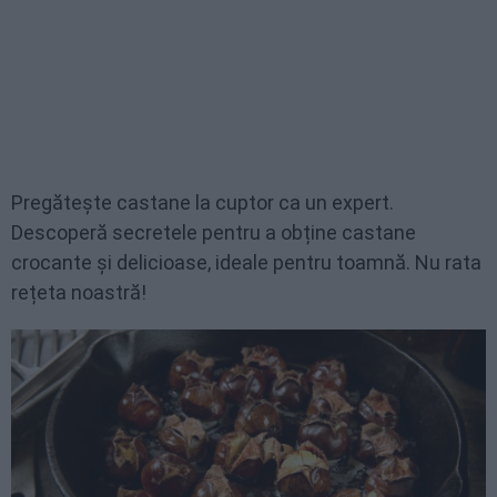
Pregătește castane la cuptor ca un expert.
Descoperă secretele pentru a obține castane
crocante și delicioase, ideale pentru toamnă. Nu rata
rețeta noastră!