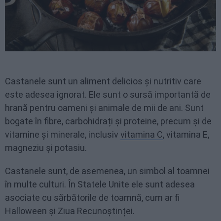
Castanele sunt un aliment delicios și nutritiv care
este adesea ignorat. Ele sunt o sursă importantă de
hrană pentru oameni și animale de mii de ani. Sunt
bogate în fibre, carbohidrați și proteine, precum și de
vitamine și minerale, inclusiv
vitamina C
, vitamina E,
magneziu și potasiu.
Castanele sunt, de asemenea, un simbol al toamnei
în multe culturi. În Statele Unite ele sunt adesea
asociate cu sărbătorile de toamnă, cum ar fi
Halloween și Ziua Recunoștinței.