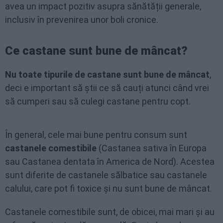
avea un impact pozitiv asupra sănătății generale,
inclusiv în prevenirea unor boli cronice.
Ce castane sunt bune de mâncat?
Nu toate tipurile de castane sunt bune de mâncat
,
deci e important să știi ce să cauți atunci când vrei
să cumperi sau să culegi castane pentru copt.
În general, cele mai bune pentru consum sunt
castanele comestibile
(Castanea sativa în Europa
sau Castanea dentata în America de Nord). Acestea
sunt diferite de castanele sălbatice sau castanele
calului, care pot fi toxice și nu sunt bune de mâncat.
Castanele comestibile sunt, de obicei, mai mari și au