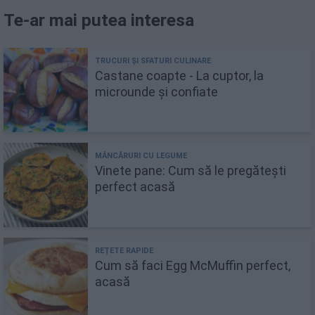
Te-ar mai putea interesa
Castane coapte - La cuptor, la
microunde și confiate
Vinete pane: Cum să le pregătești
perfect acasă
Cum să faci Egg McMuffin perfect,
acasă