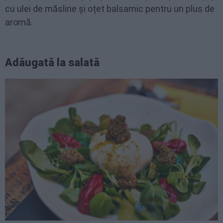
cu ulei de măsline și oțet balsamic pentru un plus de
aromă.
Adăugată la salată