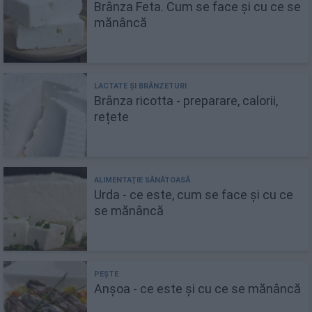
Brânza Feta. Cum se face și cu ce se
mănâncă
Brânza ricotta - preparare, calorii,
rețete
Urda - ce este, cum se face și cu ce
se mănâncă
Anșoa - ce este și cu ce se mănâncă