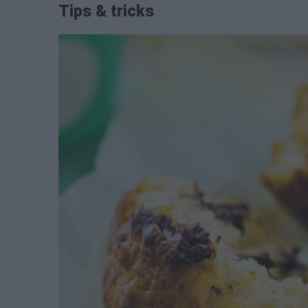
Tips & tricks