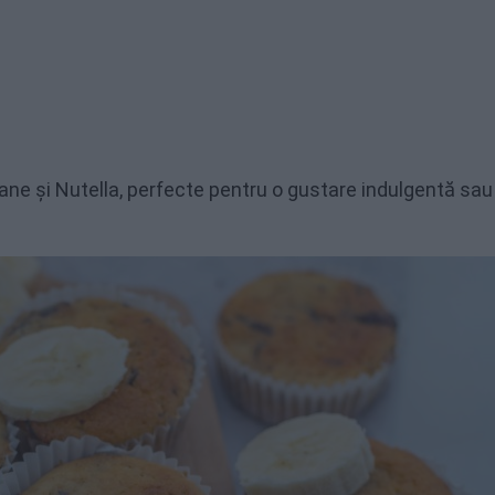
nane și Nutella, perfecte pentru o gustare indulgentă sau