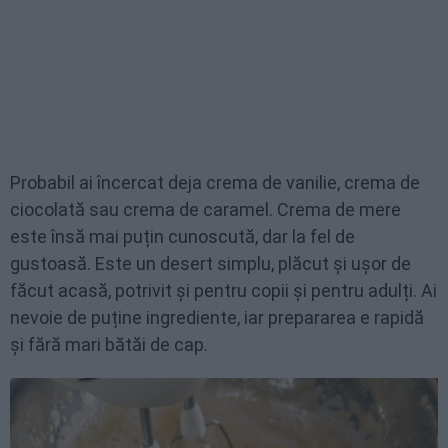
Probabil ai încercat deja crema de vanilie, crema de
ciocolată sau crema de caramel. Crema de mere
este însă mai puțin cunoscută, dar la fel de
gustoasă. Este un desert simplu, plăcut și ușor de
făcut acasă, potrivit și pentru copii și pentru adulți. Ai
nevoie de puține ingrediente, iar prepararea e rapidă
și fără mari bătăi de cap.