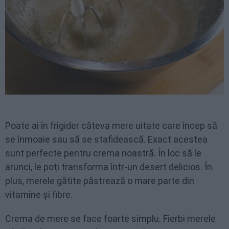
Poate ai în frigider câteva mere uitate care încep să
se înmoaie sau să se stafidească. Exact acestea
sunt perfecte pentru crema noastră. În loc să le
arunci, le poți transforma într-un desert delicios. În
plus, merele gătite păstrează o mare parte din
vitamine și fibre.
Crema de mere se face foarte simplu. Fierbi merele