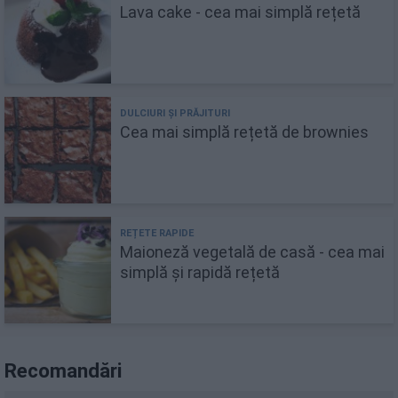
Lava cake - cea mai simplă rețetă
Cea mai simplă rețetă de brownies
Maioneză vegetală de casă - cea mai
simplă și rapidă rețetă
Recomandări