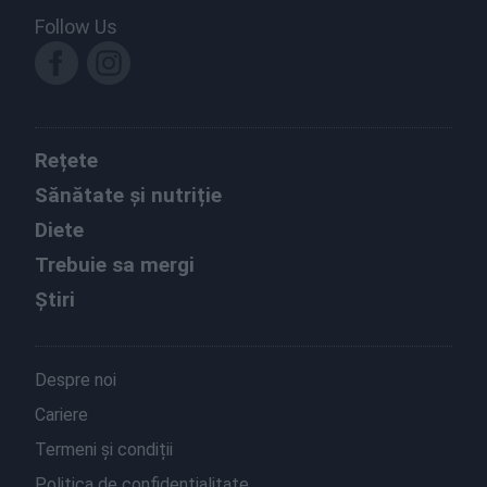
Follow Us
Rețete
Sănătate și nutriție
Diete
Trebuie sa mergi
Știri
Despre noi
Cariere
Termeni și condiții
Politica de confidențialitate