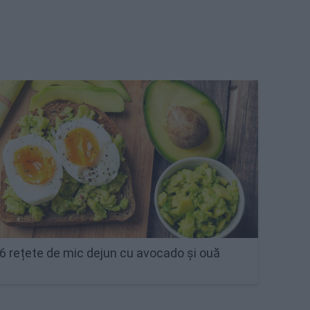
6 rețete de mic dejun cu avocado și ouă