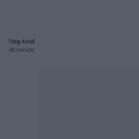
Timp total
40 minute