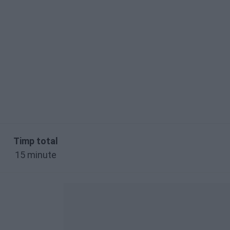
Timp total
15 minute