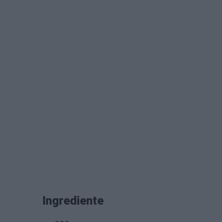
Ingrediente