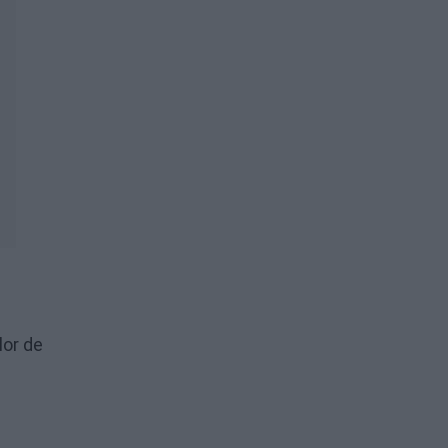
lor de