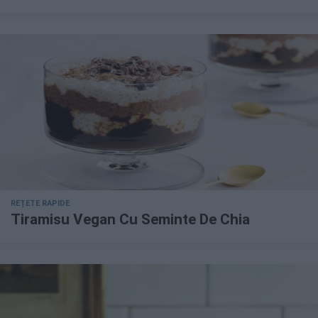
REȚETE RAPIDE
Tiramisu Vegan Cu Seminte De Chia