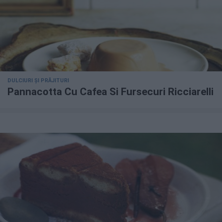
DULCIURI ȘI PRĂJITURI
Pannacotta Cu Cafea Si Fursecuri Ricciarelli