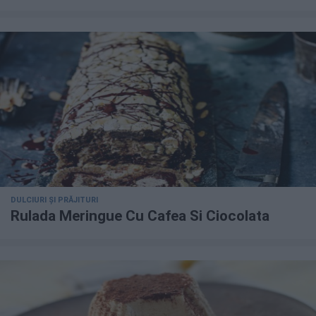
DULCIURI ȘI PRĂJITURI
Rulada Meringue Cu Cafea Si Ciocolata