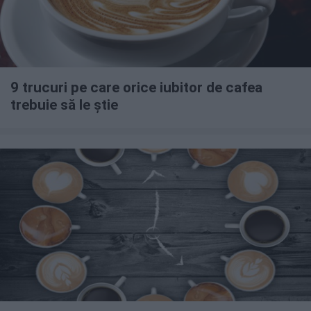
9 trucuri pe care orice iubitor de cafea
trebuie să le știe