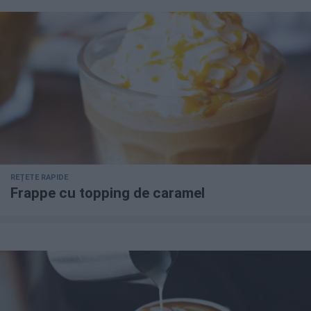
REȚETE RAPIDE
Frappe cu topping de caramel