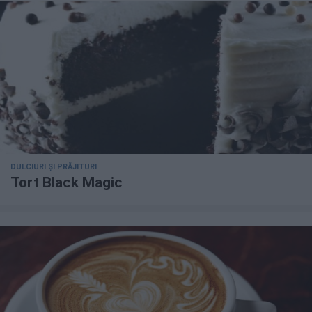
DULCIURI ȘI PRĂJITURI
Tort Black Magic