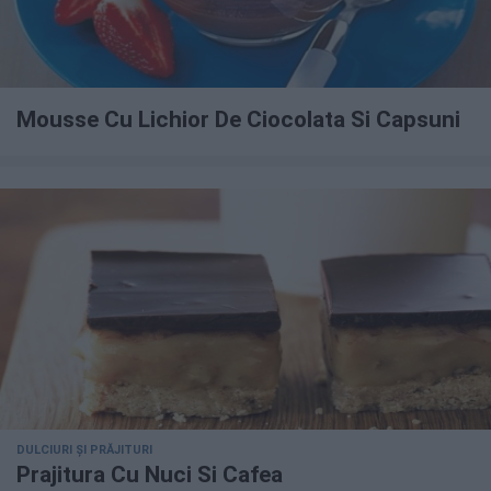
Mousse Cu Lichior De Ciocolata Si Capsuni
DULCIURI ȘI PRĂJITURI
Prajitura Cu Nuci Si Cafea