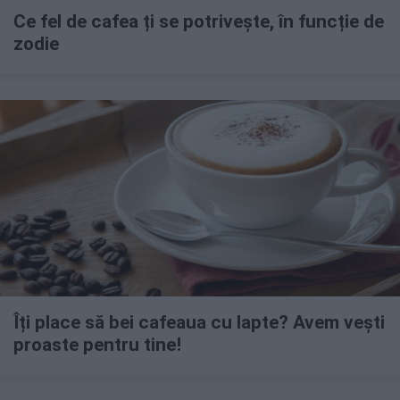
Ce fel de cafea ți se potrivește, în funcție de
zodie
Îți place să bei cafeaua cu lapte? Avem vești
proaste pentru tine!