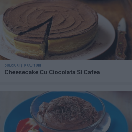
DULCIURI ȘI PRĂJITURI
Cheesecake Cu Ciocolata Si Cafea