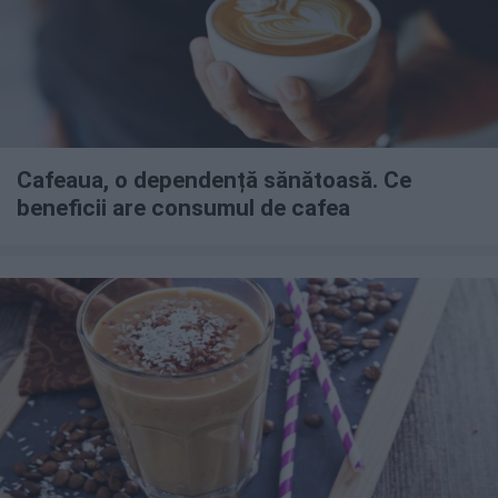
Cafeaua, o dependență sănătoasă. Ce
beneficii are consumul de cafea