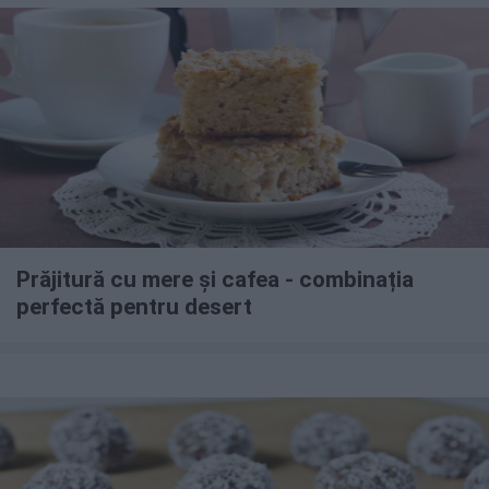
Prăjitură cu mere și cafea - combinația
perfectă pentru desert