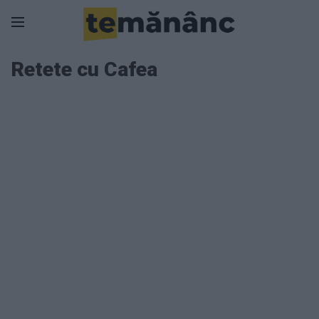
Retete cu Cafea