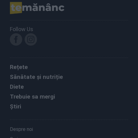
Follow Us
Rețete
Sănătate și nutriție
Diete
Trebuie sa mergi
Știri
Despre noi