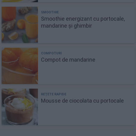
Smoothie energizant cu portocale,
mandarine și ghimbir
Compot de mandarine
Mousse de ciocolata cu portocale