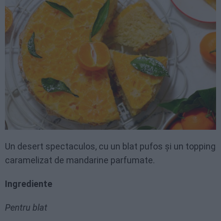
Un desert spectaculos, cu un blat pufos și un topping
caramelizat de mandarine parfumate.
Ingrediente
Pentru blat