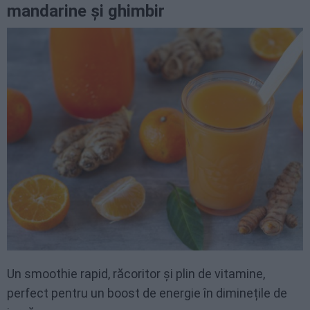
mandarine și ghimbir
Un smoothie rapid, răcoritor și plin de vitamine,
perfect pentru un boost de energie în diminețile de