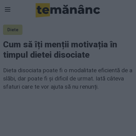
Diete
Cum să îți menții motivația în
timpul dietei disociate
Dieta disociata poate fi o modalitate eficientă de a
slăbi, dar poate fi și dificil de urmat. Iată câteva
sfaturi care te vor ajuta să nu renunți.