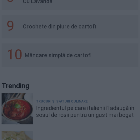
Cu Lavanda
9
Crochete din piure de cartofi
10
Mâncare simplă de cartofi
Trending
TRUCURI ȘI SFATURI CULINARE
Ingredientul pe care italienii îl adaugă în
sosul de roșii pentru un gust mai bogat