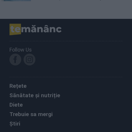
Follow Us
Rețete
Sănătate și nutriție
Diete
Trebuie sa mergi
Știri