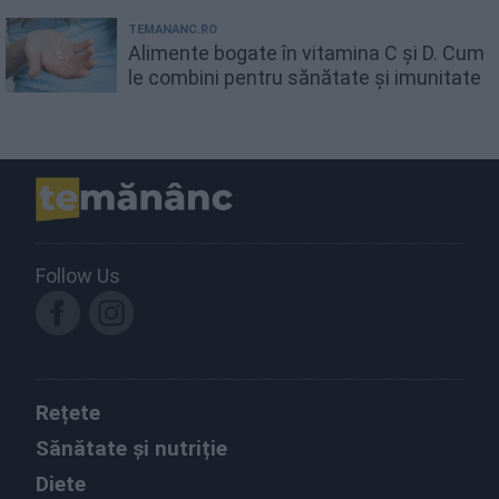
TEMANANC.RO
Alimente bogate în vitamina C și D. Cum
le combini pentru sănătate și imunitate
Follow Us
Rețete
Sănătate și nutriție
Diete