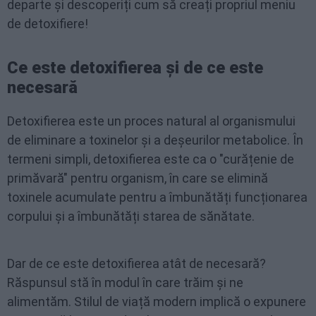
departe și descoperiți cum să creați propriul meniu
de detoxifiere!
Ce este detoxifierea și de ce este
necesară
Detoxifierea este un proces natural al organismului
de eliminare a toxinelor și a deșeurilor metabolice. În
termeni simpli, detoxifierea este ca o "curățenie de
primăvară" pentru organism, în care se elimină
toxinele acumulate pentru a îmbunătăți funcționarea
corpului și a îmbunătăți starea de sănătate.
Dar de ce este detoxifierea atât de necesară?
Răspunsul stă în modul în care trăim și ne
alimentăm. Stilul de viață modern implică o expunere