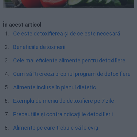
În acest articol
Ce este detoxifierea și de ce este necesară
Beneficiile detoxifierii
Cele mai eficiente alimente pentru detoxifiere
Cum să îți creezi propriul program de detoxifiere
Alimente incluse în planul dietetic
Exemplu de meniu de detoxifiere pe 7 zile
Precauțiile și contraindicațiile detoxifierii
Alimente pe care trebuie să le eviți