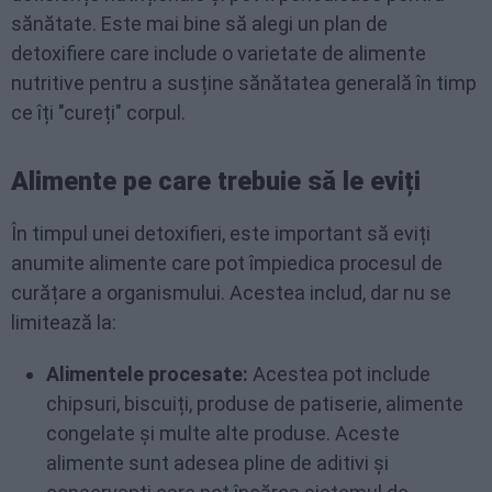
sănătate. Este mai bine să alegi un plan de
detoxifiere care include o varietate de alimente
nutritive pentru a susține sănătatea generală în timp
ce îți "cureți" corpul.
Alimente pe care trebuie să le eviți
În timpul unei detoxifieri, este important să eviți
anumite alimente care pot împiedica procesul de
curățare a organismului. Acestea includ, dar nu se
limitează la:
Alimentele procesate:
Acestea pot include
chipsuri, biscuiți, produse de patiserie, alimente
congelate și multe alte produse. Aceste
alimente sunt adesea pline de aditivi și