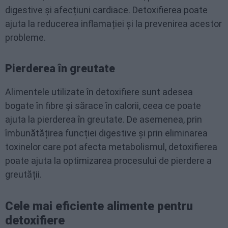
digestive și afecțiuni cardiace. Detoxifierea poate
ajuta la reducerea inflamației și la prevenirea acestor
probleme.
Pierderea în greutate
Alimentele utilizate în detoxifiere sunt adesea
bogate în fibre și sărace în calorii, ceea ce poate
ajuta la pierderea în greutate. De asemenea, prin
îmbunătățirea funcției digestive și prin eliminarea
toxinelor care pot afecta metabolismul, detoxifierea
poate ajuta la optimizarea procesului de pierdere a
greutății.
Cele mai eficiente alimente pentru
detoxifiere