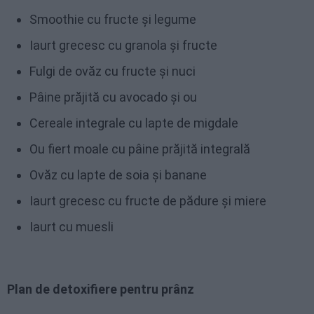
Smoothie cu fructe și legume
Iaurt grecesc cu granola și fructe
Fulgi de ovăz cu fructe și nuci
Pâine prăjită cu avocado și ou
Cereale integrale cu lapte de migdale
Ou fiert moale cu pâine prăjită integrală
Ovăz cu lapte de soia și banane
Iaurt grecesc cu fructe de pădure și miere
Iaurt cu muesli
Plan de detoxifiere pentru prânz