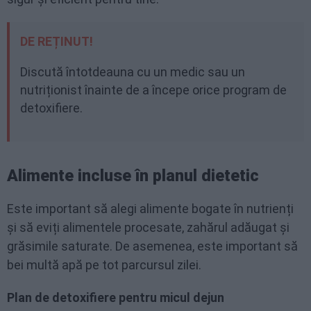
DE REȚINUT!
Discută întotdeauna cu un medic sau un
nutriționist înainte de a începe orice program de
detoxifiere.
Alimente incluse în planul dietetic
Este important să alegi alimente bogate în nutrienți
și să eviți alimentele procesate, zahărul adăugat și
grăsimile saturate. De asemenea, este important să
bei multă apă pe tot parcursul zilei.
Plan de detoxifiere pentru micul dejun