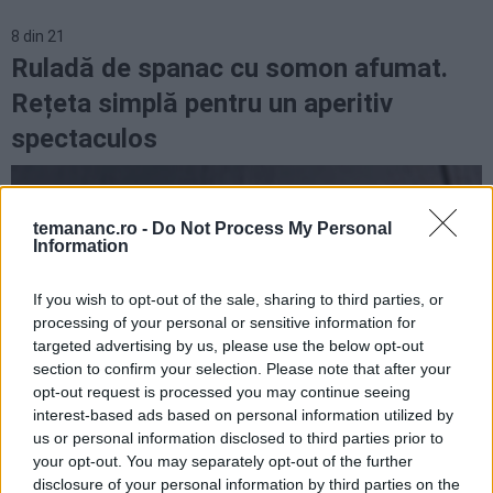
8
din
21
Ruladă de spanac cu somon afumat.
Rețeta simplă pentru un aperitiv
spectaculos
temananc.ro -
Do Not Process My Personal
Information
If you wish to opt-out of the sale, sharing to third parties, or
processing of your personal or sensitive information for
targeted advertising by us, please use the below opt-out
section to confirm your selection. Please note that after your
opt-out request is processed you may continue seeing
interest-based ads based on personal information utilized by
us or personal information disclosed to third parties prior to
your opt-out. You may separately opt-out of the further
disclosure of your personal information by third parties on the