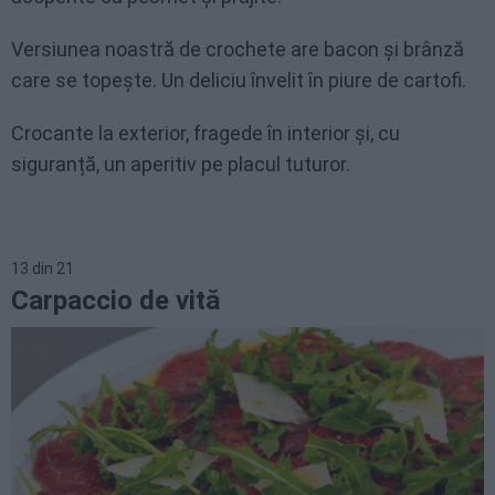
Versiunea noastră de crochete are bacon și brânză
care se topește. Un deliciu învelit în piure de cartofi.
Crocante la exterior, fragede în interior și, cu
siguranță, un aperitiv pe placul tuturor.
13
din
21
Carpaccio de vită