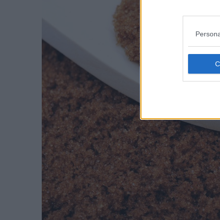
Persona