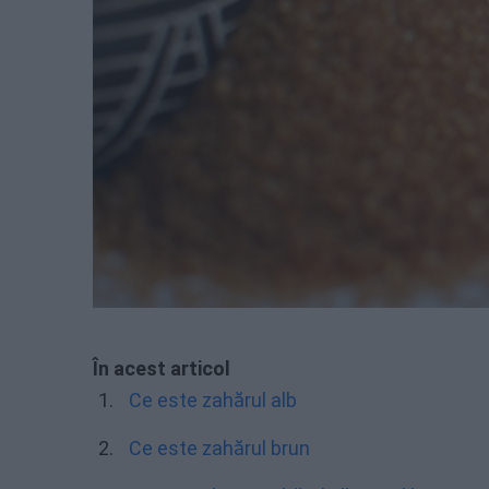
În acest articol
Ce este zahărul alb
Ce este zahărul brun