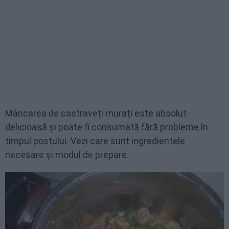
Mâncarea de castraveți murați este absolut
delicioasă și poate fi consumată fără probleme în
timpul postului. Vezi care sunt ingredientele
necesare și modul de prepare.