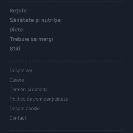
Rețete
Sănătate și nutriție
Diete
Trebuie sa mergi
Știri
Despre noi
Cariere
Termeni și condiții
Politica de confidențialitate
Despre cookie
Contact