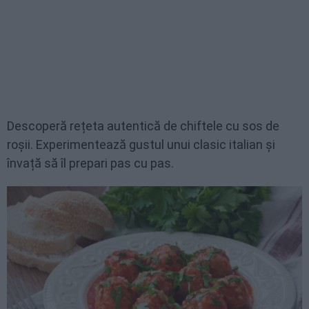
Descoperă rețeta autentică de chiftele cu sos de
roșii. Experimentează gustul unui clasic italian și
învață să îl prepari pas cu pas.