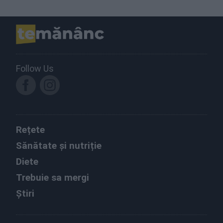
Follow Us
Rețete
Sănătate și nutriție
Diete
Trebuie sa mergi
Știri