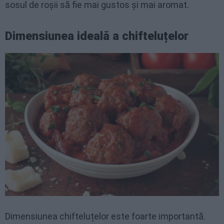
sosul de roșii să fie mai gustos și mai aromat.
Dimensiunea ideală a chifteluțelor
Dimensiunea chifteluțelor este foarte importantă.