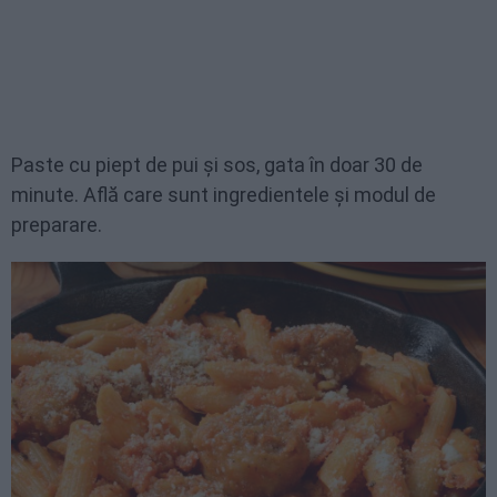
Paste cu piept de pui și sos, gata în doar 30 de
minute. Află care sunt ingredientele și modul de
preparare.