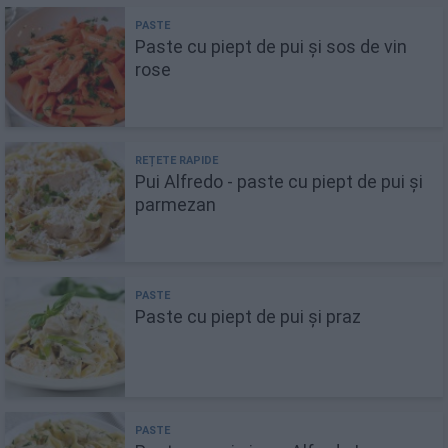
Paste cu piept de pui și sos de vin
rose
Pui Alfredo - paste cu piept de pui și
parmezan
Paste cu piept de pui și praz