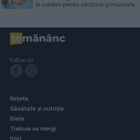
le combini pentru sănătate și imunitate
Follow Us
Rețete
Sănătate și nutriție
Diete
Trebuie sa mergi
Știri