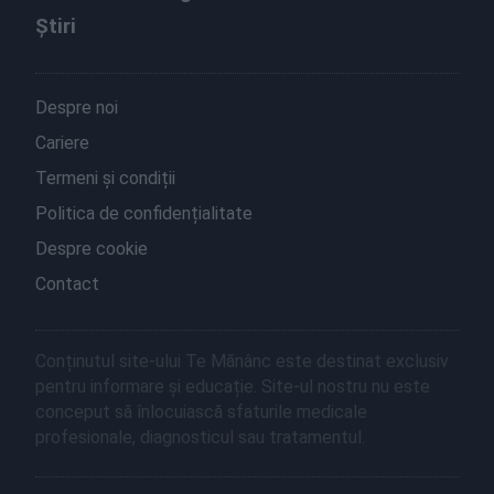
Știri
Despre noi
Cariere
Termeni și condiții
Politica de confidențialitate
Despre cookie
Contact
Conținutul site-ului Te Mănânc este destinat exclusiv
pentru informare și educație. Site-ul nostru nu este
conceput să înlocuiască sfaturile medicale
profesionale, diagnosticul sau tratamentul.