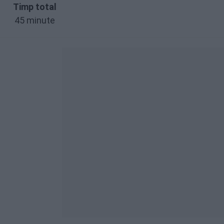
Timp total
45 minute