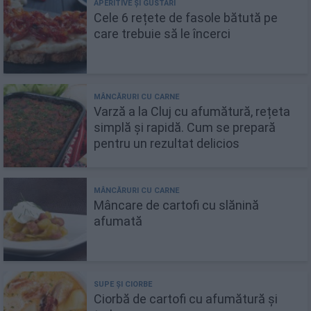
Cele 6 rețete de fasole bătută pe
care trebuie să le încerci
Varză a la Cluj cu afumătură, rețeta
simplă și rapidă. Cum se prepară
pentru un rezultat delicios
Mâncare de cartofi cu slănină
afumată
Ciorbă de cartofi cu afumătură și