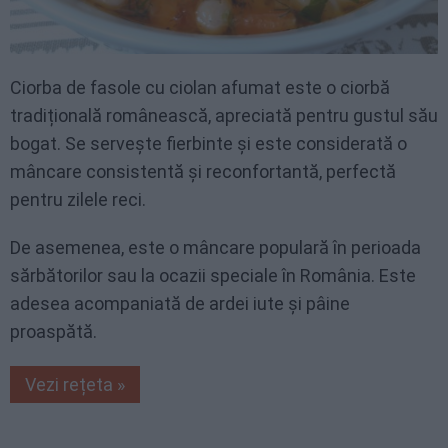
Ciorba de fasole cu ciolan afumat este o ciorbă
tradițională românească, apreciată pentru gustul său
bogat. Se servește fierbinte și este considerată o
mâncare consistentă și reconfortantă, perfectă
pentru zilele reci.
De asemenea, este o mâncare populară în perioada
sărbătorilor sau la ocazii speciale în România. Este
adesea acompaniată de ardei iute și pâine
proaspătă.
Vezi rețeta »