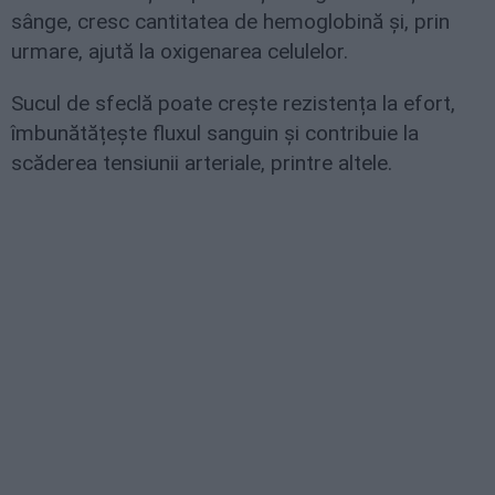
sânge, cresc cantitatea de hemoglobină și, prin
urmare, ajută la oxigenarea celulelor.
Sucul de sfeclă poate crește rezistența la efort,
îmbunătățește fluxul sanguin și contribuie la
scăderea tensiunii arteriale, printre altele.