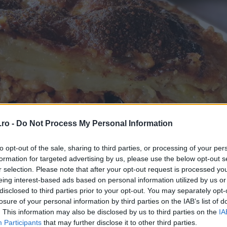
ro -
Do Not Process My Personal Information
to opt-out of the sale, sharing to third parties, or processing of your per
formation for targeted advertising by us, please use the below opt-out s
r selection. Please note that after your opt-out request is processed y
eing interest-based ads based on personal information utilized by us or
disclosed to third parties prior to your opt-out. You may separately opt-
losure of your personal information by third parties on the IAB’s list of
. This information may also be disclosed by us to third parties on the
IA
Participants
that may further disclose it to other third parties.