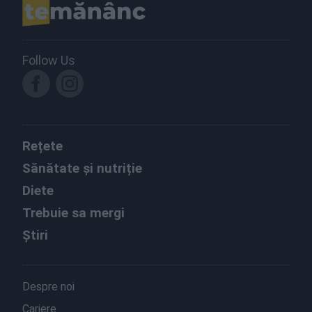
Follow Us
Rețete
Sănătate și nutriție
Diete
Trebuie sa mergi
Știri
Despre noi
Cariere