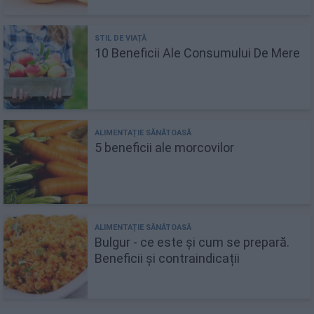
10 Beneficii Ale Consumului De Mere
5 beneficii ale morcovilor
Bulgur - ce este și cum se prepară.
Beneficii și contraindicații