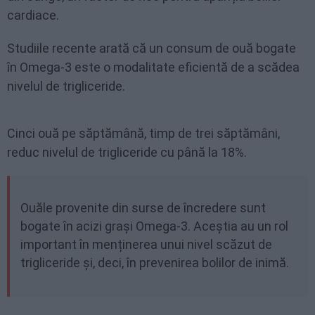
cardiace.
Studiile recente arată că un consum de ouă bogate
în Omega-3 este o modalitate eficientă de a scădea
nivelul de trigliceride.
Cinci ouă pe săptămână, timp de trei săptămâni,
reduc nivelul de trigliceride cu până la 18%.
Ouăle provenite din surse de încredere sunt
bogate în acizi grași Omega-3. Aceștia au un rol
important în menținerea unui nivel scăzut de
trigliceride și, deci, în prevenirea bolilor de inimă.