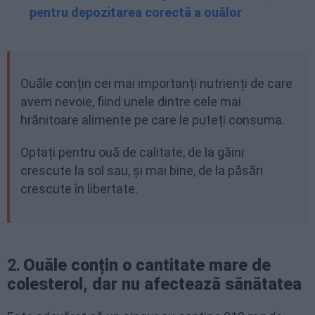
pentru depozitarea corectă a ouălor
Ouăle conțin cei mai importanți nutrienți de care
avem nevoie, fiind unele dintre cele mai
hrănitoare alimente pe care le puteți consuma.
Optați pentru ouă de calitate, de la găini
crescute la sol sau, și mai bine, de la păsări
crescute în libertate.
2.
Ouăle conțin o cantitate mare de
colesterol, dar nu afectează sănătatea