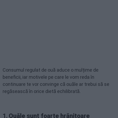
Consumul regulat de ouă aduce o mulțime de
beneficii, iar motivele pe care le vom reda în
continuare te vor convinge că ouăle ar trebui să se
regăsească în orice dietă echilibrată.
1.
Ouăle sunt foarte hrănitoare