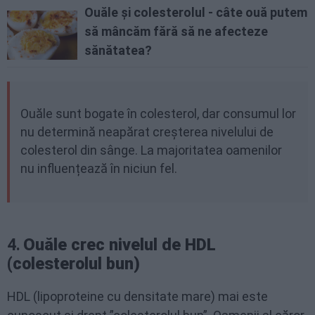
Ouăle și colesterolul - câte ouă putem
să mâncăm fără să ne afecteze
sănătatea?
Ouăle sunt bogate în colesterol, dar consumul lor
nu determină neapărat creșterea nivelului de
colesterol din sânge. La majoritatea oamenilor
nu influențează în niciun fel.
4.
Ouăle crec nivelul de HDL
(colesterolul bun)
HDL (lipoproteine cu densitate mare) mai este