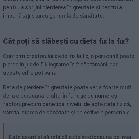
pentru a sprijini pierderea în greutate și pentru a
îmbunătăți starea generală de sănătate.
Cât poți să slăbești cu dieta fix la fix?
Conform creatorului dietei fix la fix, o persoană poate
pierde în jur de 5 kilograme în 2 săptămâni, dar
aceste cifre pot varia.
Rata de pierdere în greutate poate varia foarte mult
de la o persoană la alta, în funcție de numeroși
factori, precum genetica, nivelul de activitate fizică,
vârsta, starea de sănătate și obiectivele personale.
Este esențial să reții că este întotdeauna cel mai