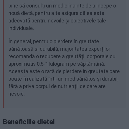
bine să consulți un medic înainte de a începe o
nouă dietă, pentru a te asigura că ea este
adecvată pentru nevoile și obiectivele tale
individuale.
În general, pentru o pierdere în greutate
sănătoasă și durabilă, majoritatea experților
recomandă o reducere a greutății corporale cu
aproximativ 0,5-1 kilogram pe săptămână.
Aceasta este o rată de pierdere în greutate care
poate fi realizată într-un mod sănătos și durabil,
fără a priva corpul de nutrienții de care are
nevoie.
Beneficiile dietei