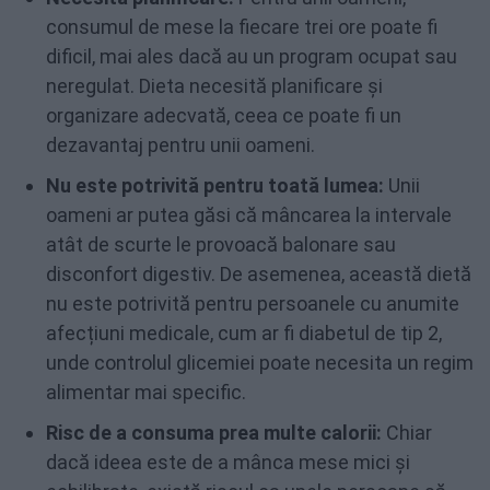
consumul de mese la fiecare trei ore poate fi
dificil, mai ales dacă au un program ocupat sau
neregulat. Dieta necesită planificare și
organizare adecvată, ceea ce poate fi un
dezavantaj pentru unii oameni.
Nu este potrivită pentru toată lumea:
Unii
oameni ar putea găsi că mâncarea la intervale
atât de scurte le provoacă balonare sau
disconfort digestiv. De asemenea, această dietă
nu este potrivită pentru persoanele cu anumite
afecțiuni medicale, cum ar fi diabetul de tip 2,
unde controlul glicemiei poate necesita un regim
alimentar mai specific.
Risc de a consuma prea multe calorii:
Chiar
dacă ideea este de a mânca mese mici și