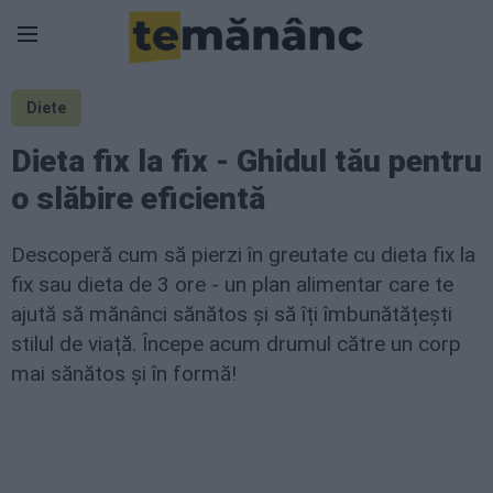
Diete
Dieta fix la fix - Ghidul tău pentru
o slăbire eficientă
Descoperă cum să pierzi în greutate cu dieta fix la
fix sau dieta de 3 ore - un plan alimentar care te
ajută să mănânci sănătos și să îți îmbunătățești
stilul de viață. Începe acum drumul către un corp
mai sănătos și în formă!