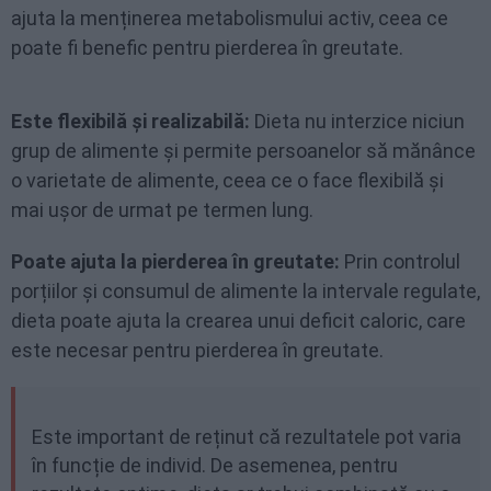
ajuta la menținerea metabolismului activ, ceea ce
poate fi benefic pentru pierderea în greutate.
Este flexibilă și realizabilă:
Dieta nu interzice niciun
grup de alimente și permite persoanelor să mănânce
o varietate de alimente, ceea ce o face flexibilă și
mai ușor de urmat pe termen lung.
Poate ajuta la pierderea în greutate:
Prin controlul
porțiilor și consumul de alimente la intervale regulate,
dieta poate ajuta la crearea unui deficit caloric, care
este necesar pentru pierderea în greutate.
Este important de reținut că rezultatele pot varia
în funcție de individ. De asemenea, pentru