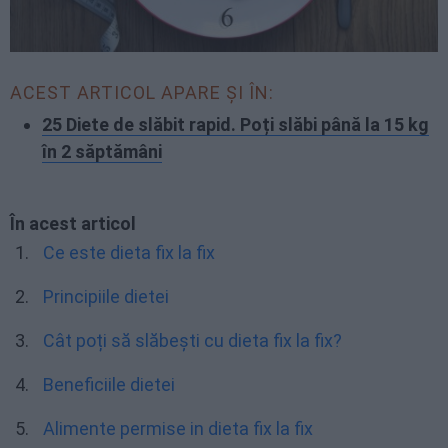
ACEST ARTICOL APARE ȘI ÎN:
25 Diete de slăbit rapid. Poți slăbi până la 15 kg
în 2 săptămâni
În acest articol
Ce este dieta fix la fix
Principiile dietei
Cât poți să slăbești cu dieta fix la fix?
Beneficiile dietei
Alimente permise in dieta fix la fix