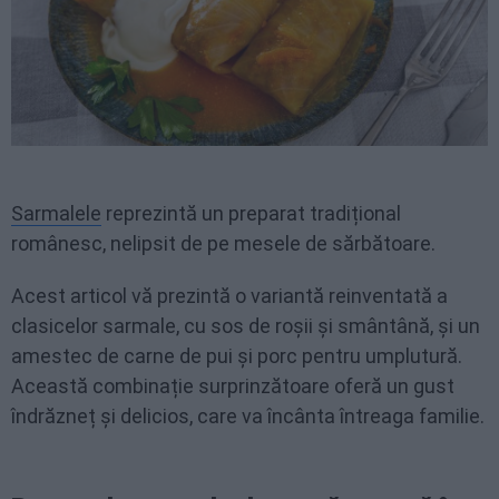
Sarmalele
reprezintă un preparat tradițional
românesc, nelipsit de pe mesele de sărbătoare.
Acest articol vă prezintă o variantă reinventată a
clasicelor sarmale, cu sos de roșii și smântână, și un
amestec de carne de pui și porc pentru umplutură.
Această combinație surprinzătoare oferă un gust
îndrăzneț și delicios, care va încânta întreaga familie.