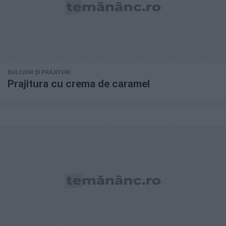
DULCIURI ȘI PRĂJITURI
Prajitura cu crema de caramel