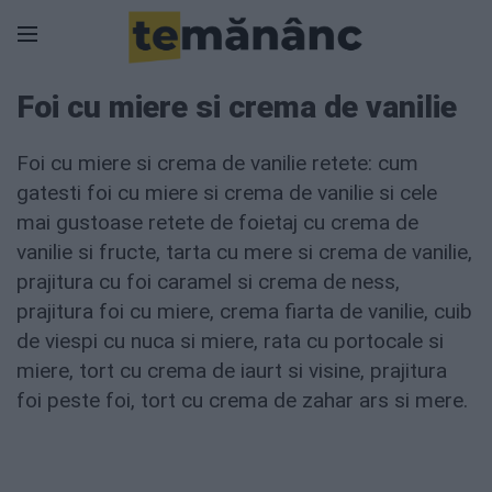
Foi cu miere si crema de vanilie
Foi cu miere si crema de vanilie retete: cum
gatesti foi cu miere si crema de vanilie si cele
mai gustoase retete de foietaj cu crema de
vanilie si fructe, tarta cu mere si crema de vanilie,
prajitura cu foi caramel si crema de ness,
prajitura foi cu miere, crema fiarta de vanilie, cuib
de viespi cu nuca si miere, rata cu portocale si
miere, tort cu crema de iaurt si visine, prajitura
foi peste foi, tort cu crema de zahar ars si mere.