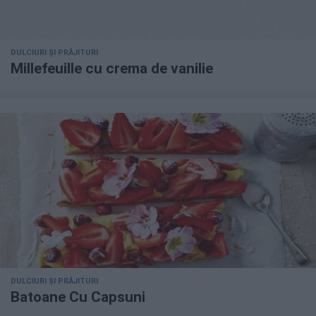
DULCIURI ȘI PRĂJITURI
Millefeuille cu crema de vanilie
DULCIURI ȘI PRĂJITURI
Batoane Cu Capsuni