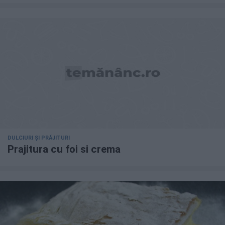
DULCIURI ȘI PRĂJITURI
Prajitura cu foi si crema