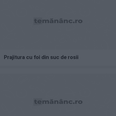
Prajitura cu foi din suc de rosii