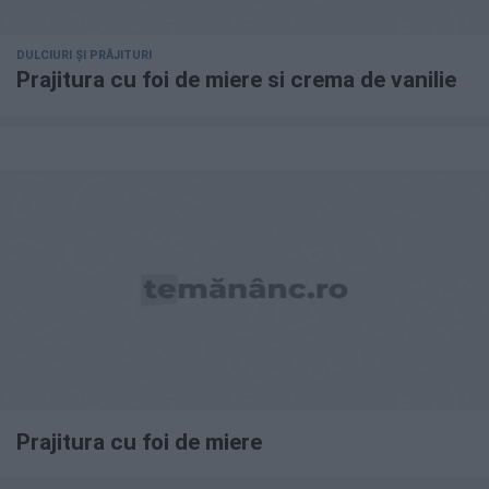
DULCIURI ȘI PRĂJITURI
Prajitura cu foi de miere si crema de vanilie
Prajitura cu foi de miere