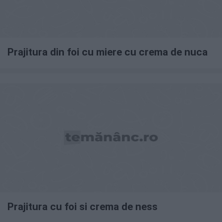
Prajitura din foi cu miere cu crema de nuca
Prajitura cu foi si crema de ness