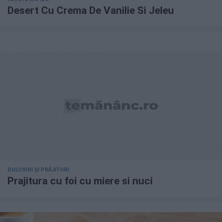
Desert Cu Crema De Vanilie Si Jeleu
DULCIURI ȘI PRĂJITURI
Prajitura cu foi cu miere si nuci