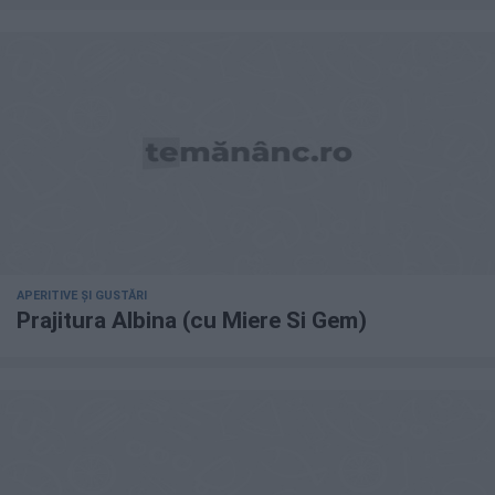
APERITIVE ȘI GUSTĂRI
Prajitura Albina (cu Miere Si Gem)