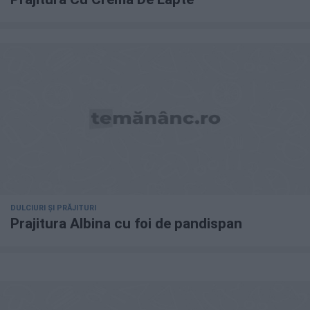
DULCIURI ȘI PRĂJITURI
Prajitura Albina cu foi de pandispan