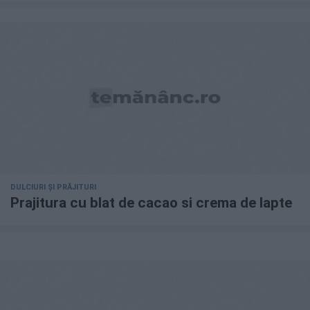
DULCIURI ȘI PRĂJITURI
Prajitura cu blat de cacao si crema de lapte