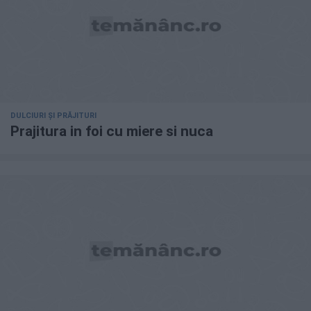
DULCIURI ȘI PRĂJITURI
Prajitura in foi cu miere si nuca