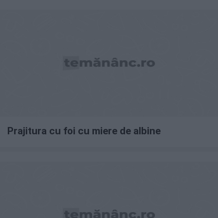
Prajitura cu foi cu miere de albine