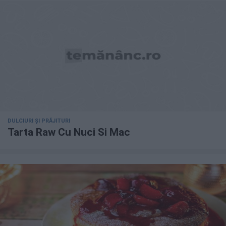
DULCIURI ȘI PRĂJITURI
Tarta Raw Cu Nuci Si Mac