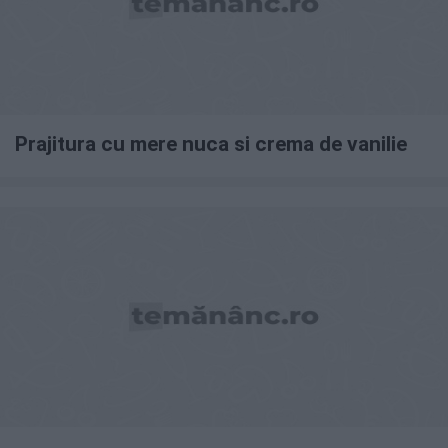
Prajitura cu mere nuca si crema de vanilie