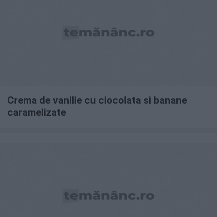
Crema de vanilie cu ciocolata si banane
caramelizate