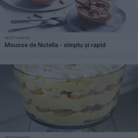
REȚETE RAPIDE
Mousse de Nutella - simplu și rapid
REȚETE RAPIDE