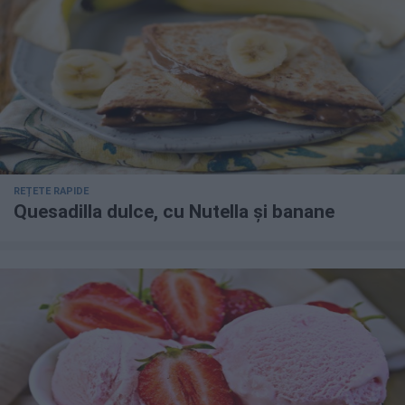
REȚETE RAPIDE
Quesadilla dulce, cu Nutella și banane