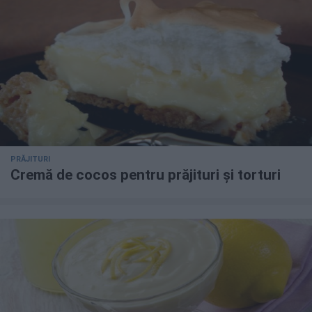
PRĂJITURI
Cremă de cocos pentru prăjituri și torturi