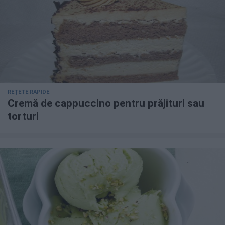
REȚETE RAPIDE
Cremă de cappuccino pentru prăjituri sau
torturi