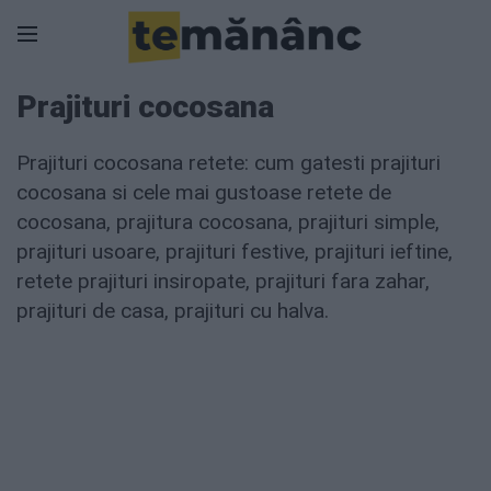
Prajituri cocosana
Prajituri cocosana retete: cum gatesti prajituri
cocosana si cele mai gustoase retete de
cocosana, prajitura cocosana, prajituri simple,
prajituri usoare, prajituri festive, prajituri ieftine,
retete prajituri insiropate, prajituri fara zahar,
prajituri de casa, prajituri cu halva.