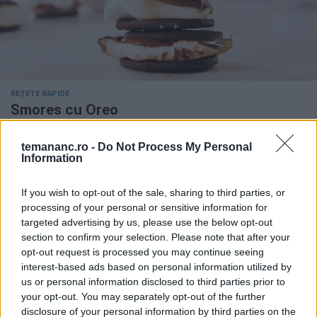
REȚETE RAPIDE
Smores cu Oreo
temananc.ro -
Do Not Process My Personal
Information
If you wish to opt-out of the sale, sharing to third parties, or
processing of your personal or sensitive information for
targeted advertising by us, please use the below opt-out
section to confirm your selection. Please note that after your
opt-out request is processed you may continue seeing
interest-based ads based on personal information utilized by
us or personal information disclosed to third parties prior to
your opt-out. You may separately opt-out of the further
disclosure of your personal information by third parties on the