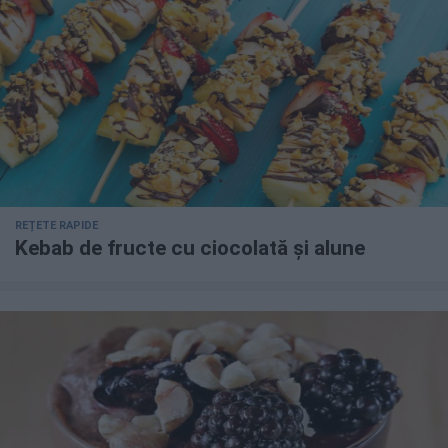
REȚETE RAPIDE
Kebab de fructe cu ciocolată și alune