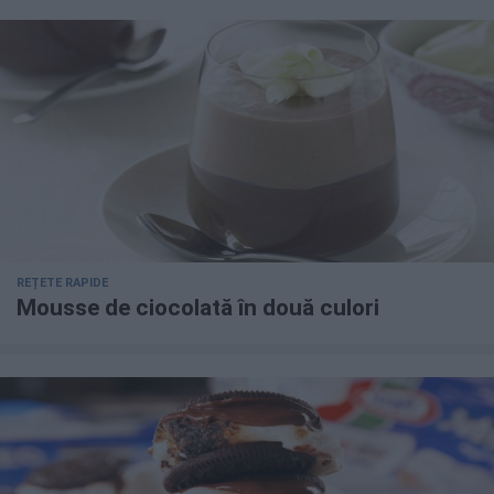
REȚETE RAPIDE
Mousse de ciocolată în două culori