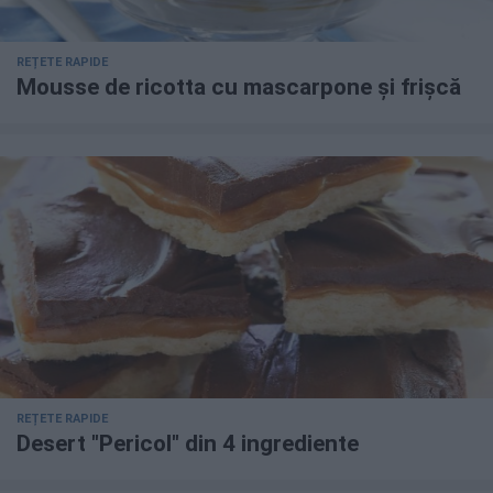
REȚETE RAPIDE
Mousse de ricotta cu mascarpone și frișcă
REȚETE RAPIDE
Desert "Pericol" din 4 ingrediente