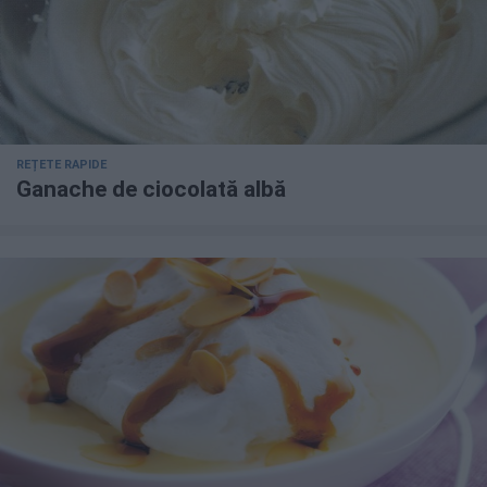
REȚETE RAPIDE
Ganache de ciocolată albă