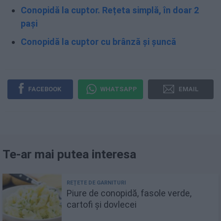
Conopidă la cuptor. Rețeta simplă, în doar 2
pași
Conopidă la cuptor cu brânză și șuncă
FACEBOOK
WHATSAPP
EMAIL
Te-ar mai putea interesa
Piure de conopidă, fasole verde,
cartofi și dovlecei