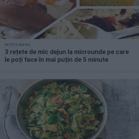
REȚETE RAPIDE
3 rețete de mic dejun la microunde pe care
le poți face în mai puțin de 5 minute