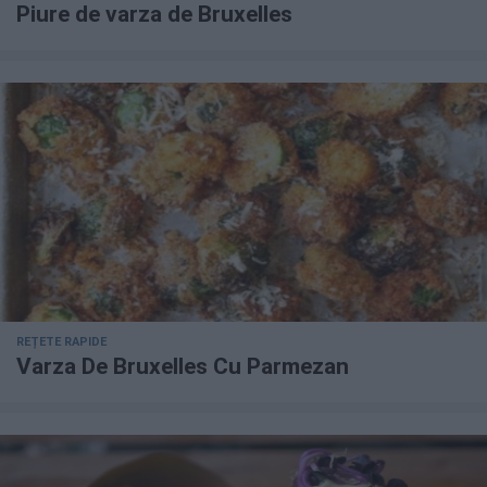
Piure de varza de Bruxelles
REȚETE RAPIDE
Varza De Bruxelles Cu Parmezan