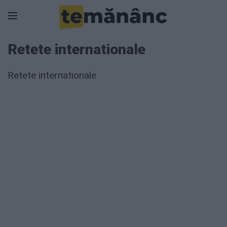
Retete internationale
Retete internationale