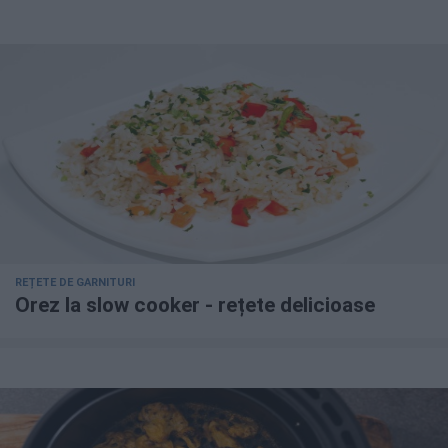
REȚETE DE GARNITURI
Orez la slow cooker - rețete delicioase