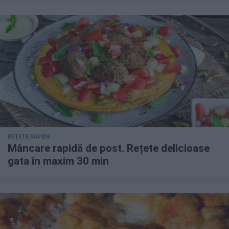
REȚETE RAPIDE
Mâncare rapidă de post. Rețete delicioase
gata în maxim 30 min