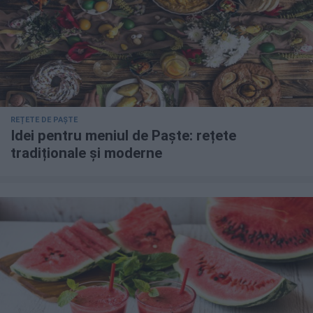
REȚETE DE PAȘTE
Idei pentru meniul de Paște: rețete
tradiționale și moderne