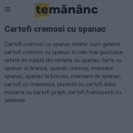
Cartofi cremosi cu spanac
Cartofi cremosi cu spanac retete: cum gatesti
cartofi cremosi cu spanac si cele mai gustoase
retete de rulada din omleta cu spanac, tarta cu
spanac si branza, spanac cremos, mancare
spanac, spanac la borcan, mancare de spanac,
cartofi cu maioneza, placinta cu cartofi dulci,
musaca cu cartofi prajiti, cartofi frantuzesti cu
telemea.