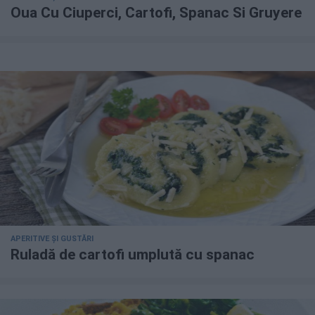
Oua Cu Ciuperci, Cartofi, Spanac Si Gruyere
APERITIVE ȘI GUSTĂRI
Ruladă de cartofi umplută cu spanac