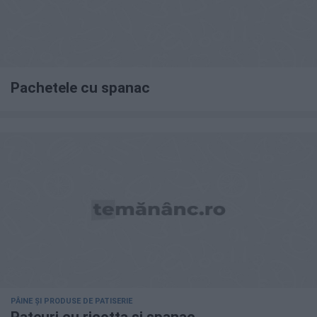
Pachetele cu spanac
PÂINE ȘI PRODUSE DE PATISERIE