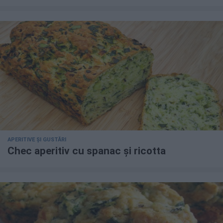
APERITIVE ȘI GUSTĂRI
Chec aperitiv cu spanac și ricotta