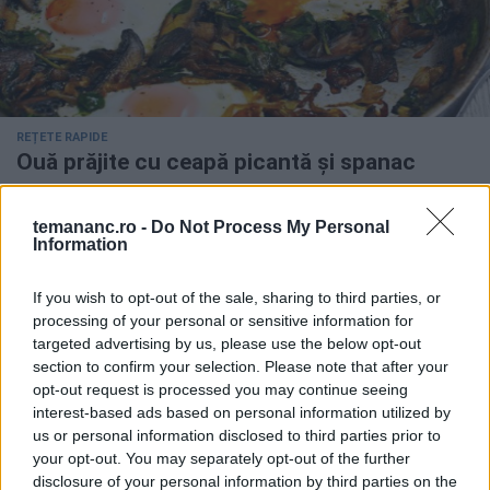
REȚETE RAPIDE
Ouă prăjite cu ceapă picantă și spanac
temananc.ro -
Do Not Process My Personal
Information
If you wish to opt-out of the sale, sharing to third parties, or
processing of your personal or sensitive information for
targeted advertising by us, please use the below opt-out
section to confirm your selection. Please note that after your
opt-out request is processed you may continue seeing
interest-based ads based on personal information utilized by
us or personal information disclosed to third parties prior to
your opt-out. You may separately opt-out of the further
disclosure of your personal information by third parties on the