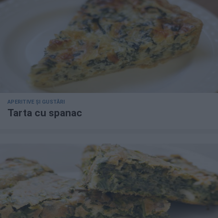
APERITIVE ȘI GUSTĂRI
Tarta cu spanac