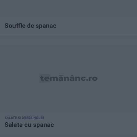
Souffle de spanac
SALATE ȘI DRESSINGURI
Salata cu spanac