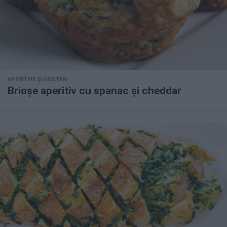
APERITIVE ȘI GUSTĂRI
Brioșe aperitiv cu spanac și cheddar