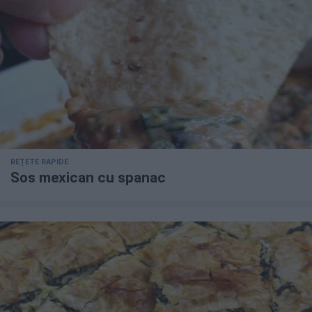
REȚETE RAPIDE
Sos mexican cu spanac