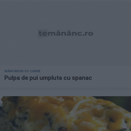
MÂNCĂRURI CU CARNE
Pulpa de pui umpluta cu spanac