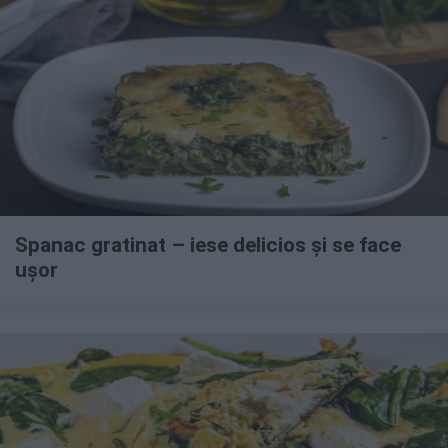
Spanac gratinat – iese delicios și se face
ușor