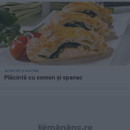
APERITIVE ȘI GUSTĂRI
Plăcintă cu somon și spanac