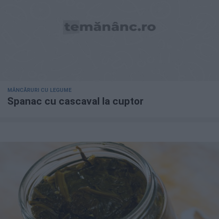
MÂNCĂRURI CU LEGUME
Spanac cu cascaval la cuptor