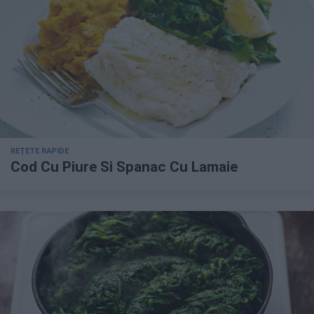
REȚETE RAPIDE
Cod Cu Piure Si Spanac Cu Lamaie