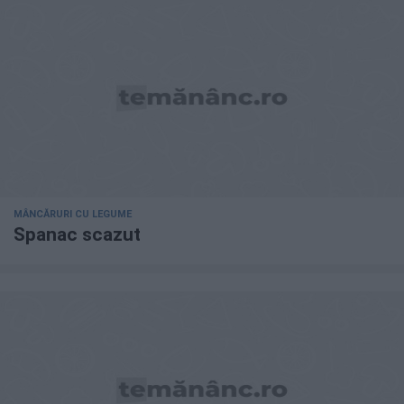
MÂNCĂRURI CU LEGUME
Spanac scazut