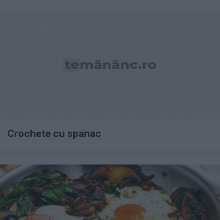
Crochete cu spanac