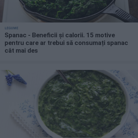
LEGUME
Spanac - Beneficii și calorii. 15 motive
pentru care ar trebui să consumați spanac
cât mai des