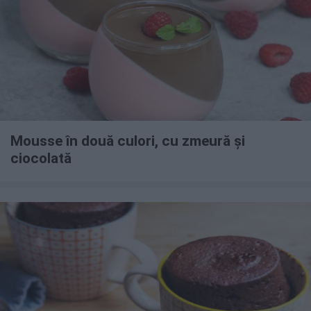
Mousse în două culori, cu zmeură și
ciocolată