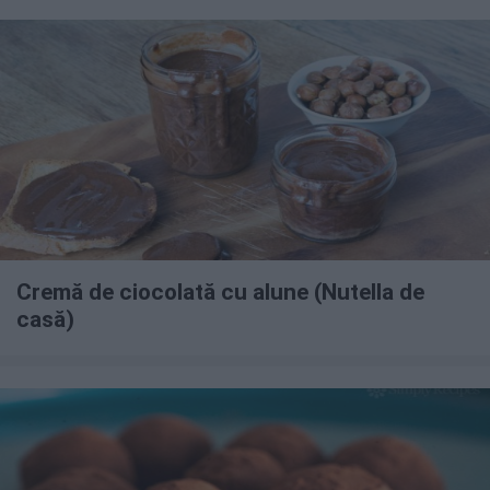
Cremă de ciocolată cu alune (Nutella de
casă)