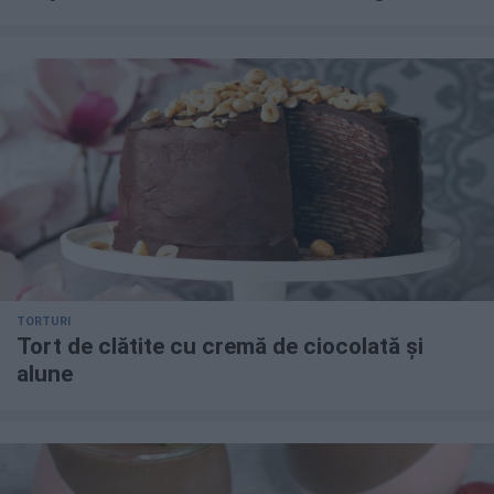
TORTURI
Tort de clătite cu cremă de ciocolată și
alune