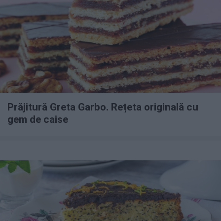
Prăjitură Greta Garbo. Rețeta originală cu
gem de caise