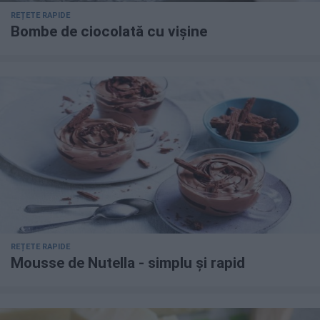
REȚETE RAPIDE
Bombe de ciocolată cu vișine
REȚETE RAPIDE
Mousse de Nutella - simplu și rapid