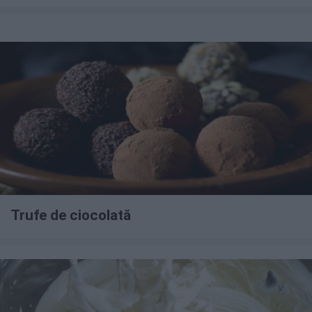
Trufe de ciocolată