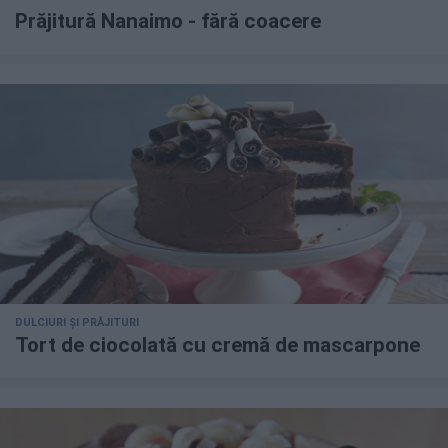
Prăjitură Nanaimo - fără coacere
DULCIURI ȘI PRĂJITURI
Tort de ciocolată cu cremă de mascarpone