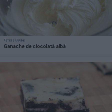
REȚETE RAPIDE
Ganache de ciocolată albă