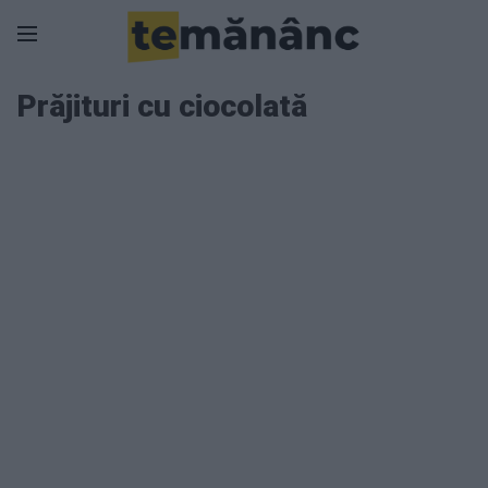
Prăjituri cu ciocolată