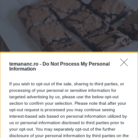
temananc.ro -
Do Not Process My Personal
Information
DULCIURI ȘI PRĂJITURI
Negresă - rețetă simplă
If you wish to opt-out of the sale, sharing to third parties, or
processing of your personal or sensitive information for
targeted advertising by us, please use the below opt-out
section to confirm your selection. Please note that after your
opt-out request is processed you may continue seeing
interest-based ads based on personal information utilized by
us or personal information disclosed to third parties prior to
your opt-out. You may separately opt-out of the further
disclosure of your personal information by third parties on the