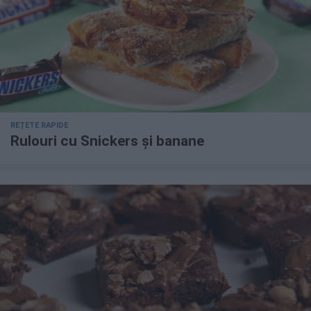
REȚETE RAPIDE
Rulouri cu Snickers și banane