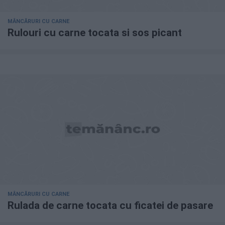
MÂNCĂRURI CU CARNE
Rulouri cu carne tocata si sos picant
MÂNCĂRURI CU CARNE
Rulada de carne tocata cu ficatei de pasare