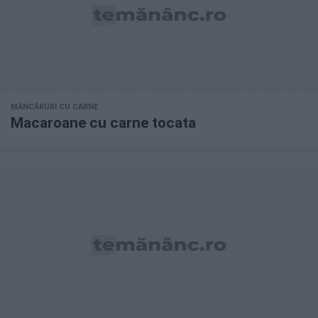
MÂNCĂRURI CU CARNE
Macaroane cu carne tocata