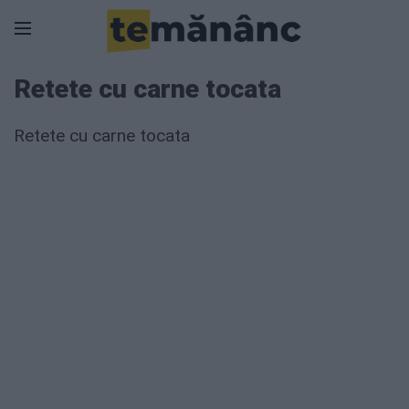
Retete cu carne tocata
Retete cu carne tocata