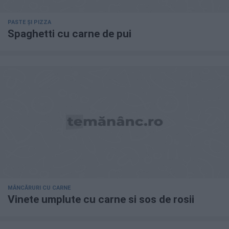
PASTE ȘI PIZZA
Spaghetti cu carne de pui
MÂNCĂRURI CU CARNE
Vinete umplute cu carne si sos de rosii