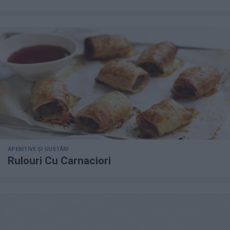
APERITIVE ȘI GUSTĂRI
Rulouri Cu Carnaciori