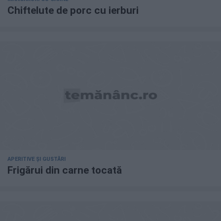
Chiftelute de porc cu ierburi
APERITIVE ȘI GUSTĂRI
Frigărui din carne tocată