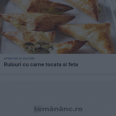
APERITIVE ȘI GUSTĂRI
Rulouri cu carne tocata si feta