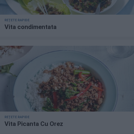
REȚETE RAPIDE
Vita condimentata
REȚETE RAPIDE
Vita Picanta Cu Orez