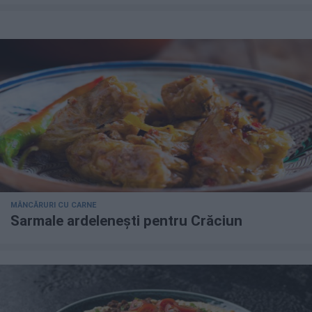
MÂNCĂRURI CU CARNE
Sarmale ardelenești pentru Crăciun