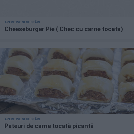
APERITIVE ȘI GUSTĂRI
Cheeseburger Pie ( Chec cu carne tocata)
APERITIVE ȘI GUSTĂRI
Pateuri de carne tocată picantă