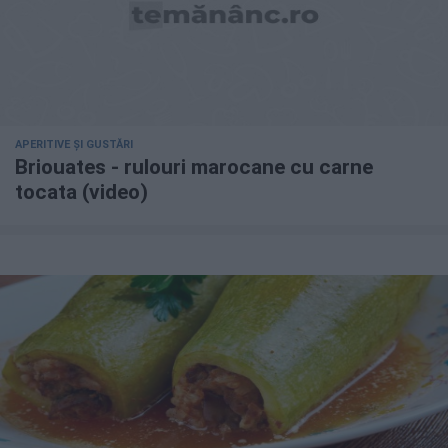
APERITIVE ȘI GUSTĂRI
Briouates - rulouri marocane cu carne
tocata (video)