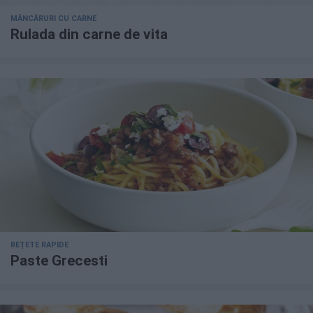
MÂNCĂRURI CU CARNE
Rulada din carne de vita
REȚETE RAPIDE
Paste Grecesti