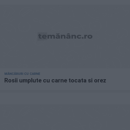
MÂNCĂRURI CU CARNE
Rosii umplute cu carne tocata si orez