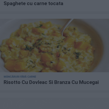
Spaghete cu carne tocata
MÂNCĂRURI FĂRĂ CARNE
Risotto Cu Dovleac Si Branza Cu Mucegai