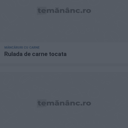
MÂNCĂRURI CU CARNE
Rulada de carne tocata