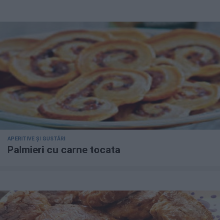
APERITIVE ȘI GUSTĂRI
Palmieri cu carne tocata