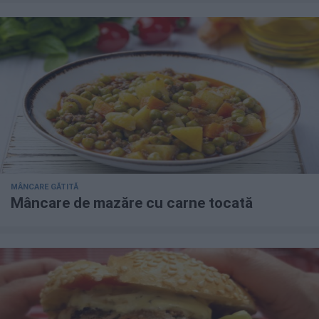
MÂNCARE GĂTITĂ
Mâncare de mazăre cu carne tocată