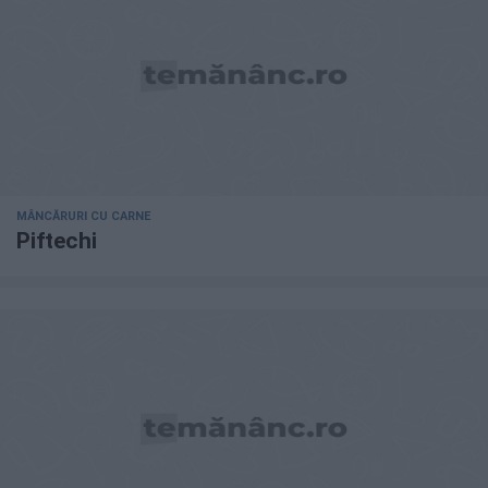
MÂNCĂRURI CU CARNE
Piftechi