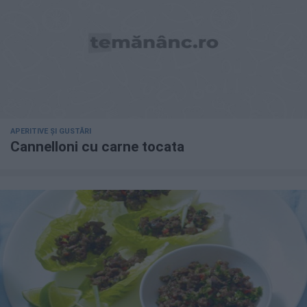
APERITIVE ȘI GUSTĂRI
Cannelloni cu carne tocata