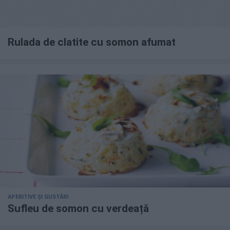
Rulada de clatite cu somon afumat
APERITIVE ȘI GUSTĂRI
Sufleu de somon cu verdeață