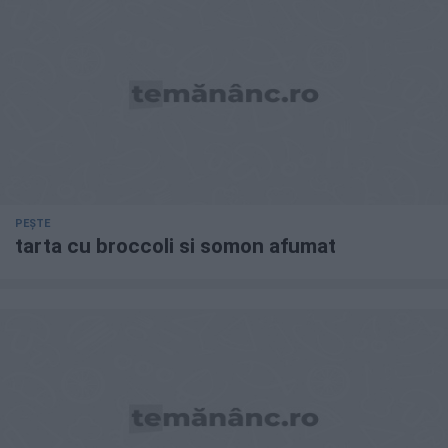
PEȘTE
tarta cu broccoli si somon afumat