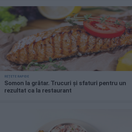
REȚETE RAPIDE
Somon la grătar. Trucuri și sfaturi pentru un
rezultat ca la restaurant