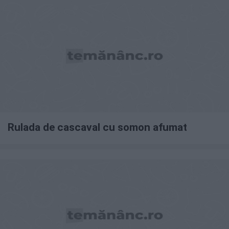
Rulada de cascaval cu somon afumat