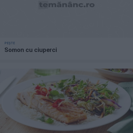
PEȘTE
Somon cu ciuperci