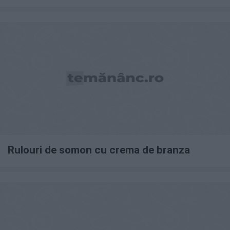
Rulouri de somon cu crema de branza