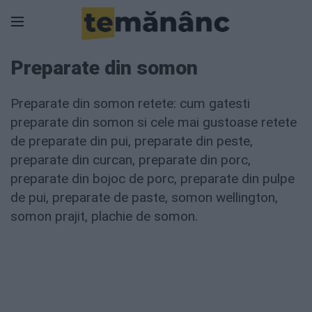
Preparate din somon
Preparate din somon retete: cum gatesti
preparate din somon si cele mai gustoase retete
de preparate din pui, preparate din peste,
preparate din curcan, preparate din porc,
preparate din bojoc de porc, preparate din pulpe
de pui, preparate de paste, somon wellington,
somon prajit, plachie de somon.