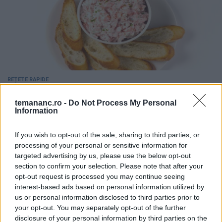
REȚETE RAPIDE
Rillette de somon afumat
temananc.ro -
Do Not Process My Personal
Information
If you wish to opt-out of the sale, sharing to third parties, or
processing of your personal or sensitive information for
targeted advertising by us, please use the below opt-out
section to confirm your selection. Please note that after your
opt-out request is processed you may continue seeing
interest-based ads based on personal information utilized by
us or personal information disclosed to third parties prior to
your opt-out. You may separately opt-out of the further
disclosure of your personal information by third parties on the