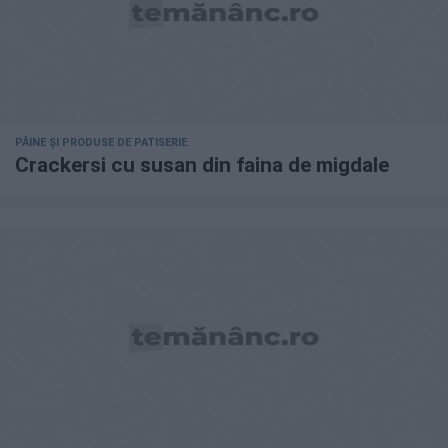
PÂINE ȘI PRODUSE DE PATISERIE
Crackersi cu susan din faina de migdale