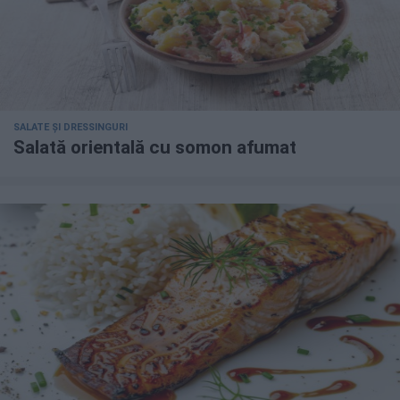
SALATE ȘI DRESSINGURI
Salată orientală cu somon afumat