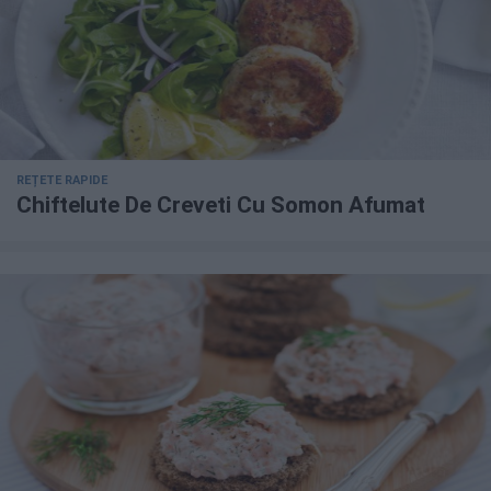
REȚETE RAPIDE
Chiftelute De Creveti Cu Somon Afumat