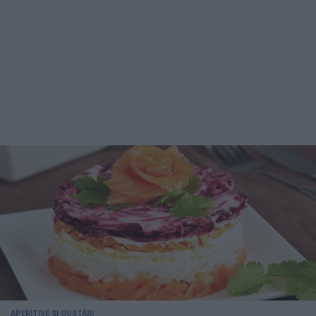
APERITIVE ȘI GUSTĂRI