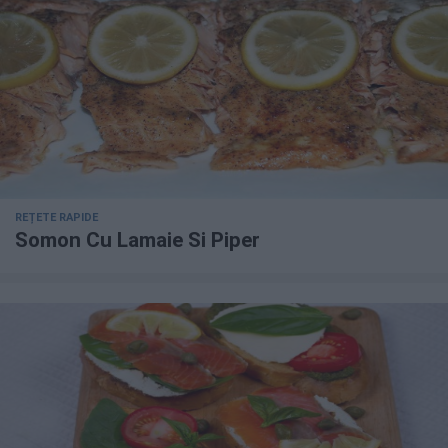
REȚETE RAPIDE
Somon Cu Lamaie Si Piper