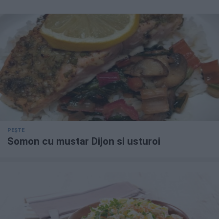
PEȘTE
Somon cu mustar Dijon si usturoi