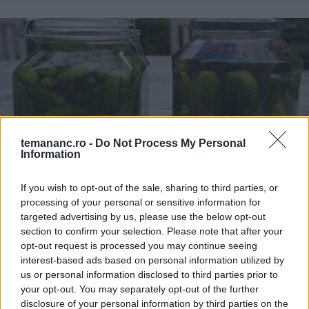
temananc.ro -
Do Not Process My Personal
Information
Castraveți murați în saramură pentru iarnă
If you wish to opt-out of the sale, sharing to third parties, or
processing of your personal or sensitive information for
targeted advertising by us, please use the below opt-out
section to confirm your selection. Please note that after your
opt-out request is processed you may continue seeing
interest-based ads based on personal information utilized by
us or personal information disclosed to third parties prior to
your opt-out. You may separately opt-out of the further
disclosure of your personal information by third parties on the