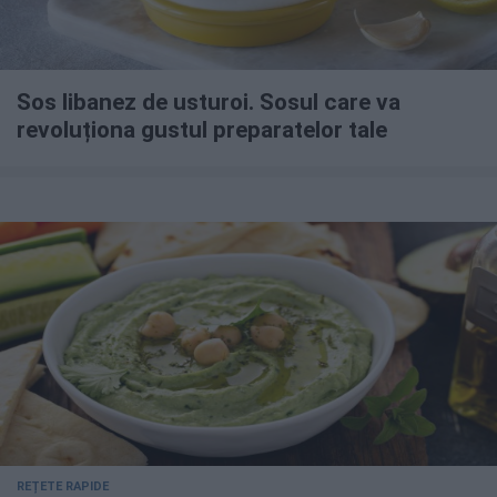
Sos libanez de usturoi. Sosul care va
revoluționa gustul preparatelor tale
REȚETE RAPIDE