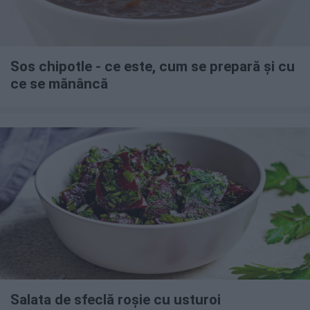
Sos chipotle - ce este, cum se prepară și cu
ce se mănâncă
Salata de sfeclă roșie cu usturoi