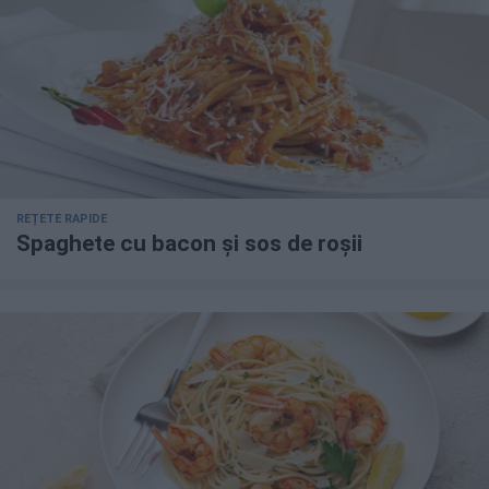
REȚETE RAPIDE
Spaghete cu bacon și sos de roșii