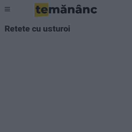
Retete cu usturoi