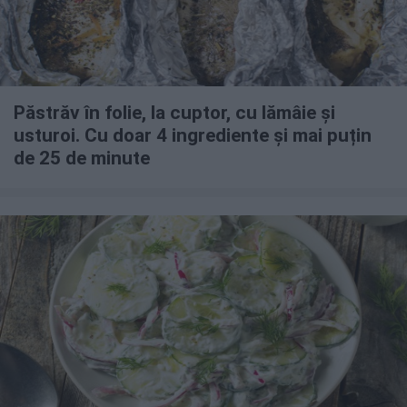
Păstrăv în folie, la cuptor, cu lămâie și
usturoi. Cu doar 4 ingrediente și mai puțin
de 25 de minute