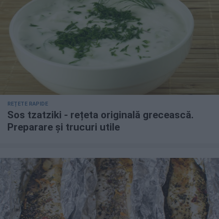
REȚETE RAPIDE
Sos tzatziki - rețeta originală grecească.
Preparare și trucuri utile