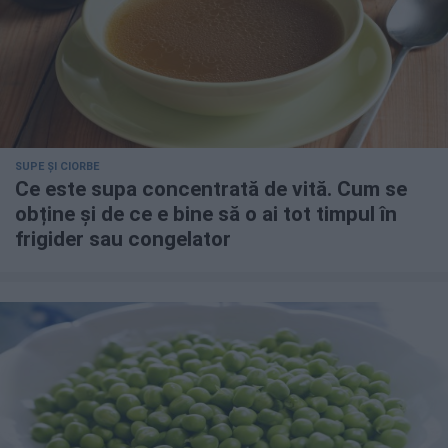
SUPE ȘI CIORBE
Ce este supa concentrată de vită. Cum se
obține și de ce e bine să o ai tot timpul în
frigider sau congelator