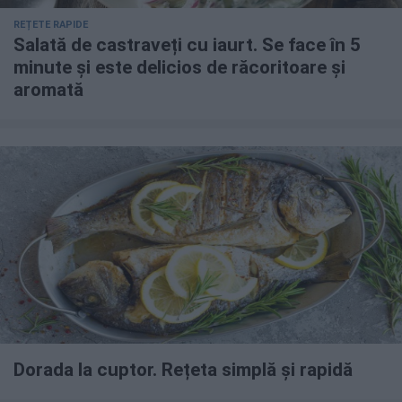
REȚETE RAPIDE
Salată de castraveți cu iaurt. Se face în 5
minute și este delicios de răcoritoare și
aromată
Dorada la cuptor. Rețeta simplă și rapidă